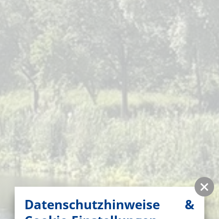
Datenschutzhinweise &