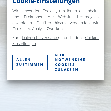
Cookie-Einstellungen
Wir verwenden Cookies, um Ihnen die Inhalte
und Funktionen der Website bestmöglich
anzubieten. Darüber hinaus verwenden wir
Cookies zu Analyse-Zwecken.
Zur
Datenschutzerklärung
und den
Cookie-
Einstellungen
.
NUR
ALLEN
NOTWENDIGE
ZUSTIMMEN
COOKIES
ZULASSEN