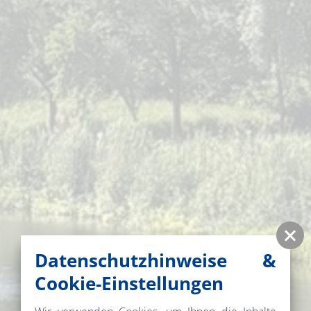
Datenschutzhinweise &
Cookie-Einstellungen