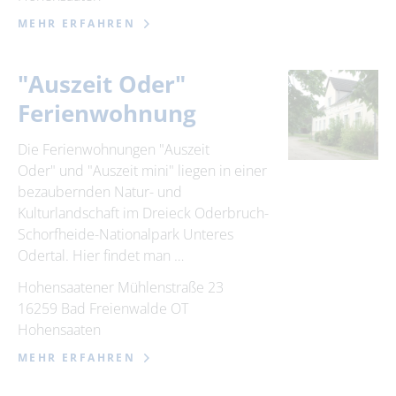
MEHR ERFAHREN
"Auszeit Oder"
Ferienwohnung
Die Ferienwohnungen "Auszeit
Oder" und "Auszeit mini" liegen in einer
bezaubernden Natur- und
Kulturlandschaft im Dreieck Oderbruch-
Schorfheide-Nationalpark Unteres
Odertal. Hier findet man …
Hohensaatener Mühlenstraße 23
16259 Bad Freienwalde OT
Hohensaaten
MEHR ERFAHREN