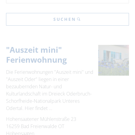
SUCHEN
"Auszeit mini"
Ferienwohnung
Die Ferienwohnungen "Auszeit mini" und
"Auszeit Oder" liegen in einer
bezaubernden Natur- und
Kulturlandschaft im Dreieck Oderbruch-
Schorfheide-Nationalpark Unteres
Odertal. Hier findet …
Hohensaatener Mühlenstraße 23
16259 Bad Freienwalde OT
Hohensaaten