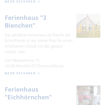
MEHR ERFAHREN
Ferienhaus "3
Bienchen"
Das attraktive Ferienhaus am Rande der
Schorfheide ist der ideale Platz für einen
erholsamen Urlaub mit der ganzen
Familie. Wer …
Zum Wasserkreuz 15
16348 Wandlitz OT Zerpenschleuse
MEHR ERFAHREN
Ferienhaus
"Eichhörnchen"