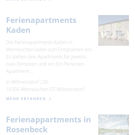
Ferienapartments
Kaden
Die Ferienapartments Kaden in
Werneuchen laden zum Entspannen ein.
Es stehen drei Apartments für jeweils
zwei Personen und ein Ein-Personen-
Apartment …
In Willmersdorf 236
16356 Werneuchen OT Willmersdorf
MEHR ERFAHREN
Ferienappartments in
Rosenbeck