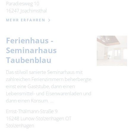
Paradiesweg 10
16247 Joachimsthal
MEHR ERFAHREN
Ferienhaus -
Seminarhaus
Taubenblau
Das stilvoll sanierte Seminarhaus mit
zahlreichen Ferienzimmern beherbergte
einst eine Gaststube, dann einen
Lebensmittel- und Eisenwarenladen und
dann einen Konsum. …
Ernst-Thälmann-Straße 9
16248 Lunow-Stolzenhagen OT
Stolzenhagen