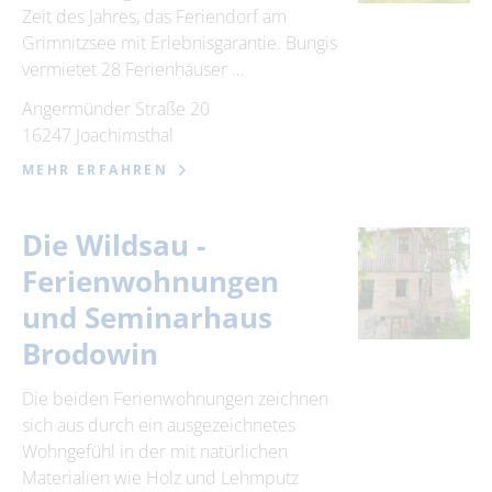
Zeit des Jahres, das Feriendorf am
Grimnitzsee mit Erlebnisgarantie. Bungis
vermietet 28 Ferienhäuser …
Angermünder Straße 20
16247 Joachimsthal
MEHR ERFAHREN
Die Wildsau -
Ferienwohnungen
und Seminarhaus
Brodowin
Die beiden Ferienwohnungen zeichnen
sich aus durch ein ausgezeichnetes
Wohngefühl in der mit natürlichen
Materialien wie Holz und Lehmputz