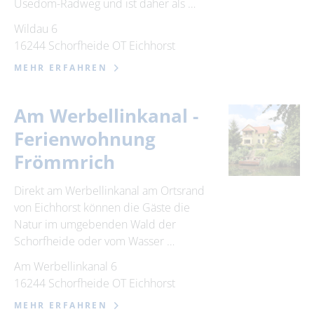
Usedom-Radweg und ist daher als …
Wildau 6
16244 Schorfheide OT Eichhorst
MEHR ERFAHREN
Am Werbellinkanal -
Ferienwohnung
Frömmrich
Direkt am Werbellinkanal am Ortsrand
von Eichhorst können die Gäste die
Natur im umgebenden Wald der
Schorfheide oder vom Wasser …
Am Werbellinkanal 6
16244 Schorfheide OT Eichhorst
MEHR ERFAHREN