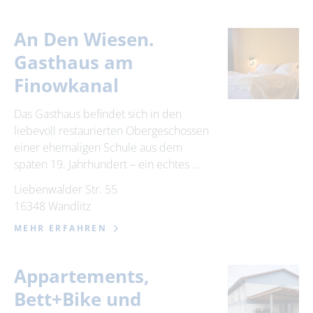
An Den Wiesen.
Gasthaus am
Finowkanal
Das Gasthaus befindet sich in den
liebevoll restaurierten Obergeschossen
einer ehemaligen Schule aus dem
späten 19. Jahrhundert – ein echtes …
Liebenwalder Str. 55
16348 Wandlitz
MEHR ERFAHREN
Appartements,
Bett+Bike und