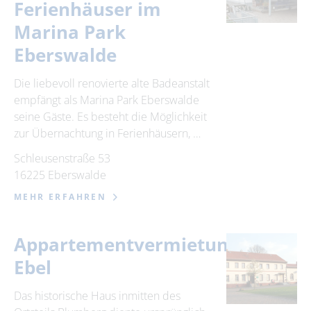
Ferienhäuser im
Marina Park
Eberswalde
Die liebevoll renovierte alte Badeanstalt
empfängt als Marina Park Eberswalde
seine Gäste. Es besteht die Möglichkeit
zur Übernachtung in Ferienhäusern, …
Schleusenstraße 53
16225 Eberswalde
MEHR ERFAHREN
Appartementvermietung
Ebel
Das historische Haus inmitten des