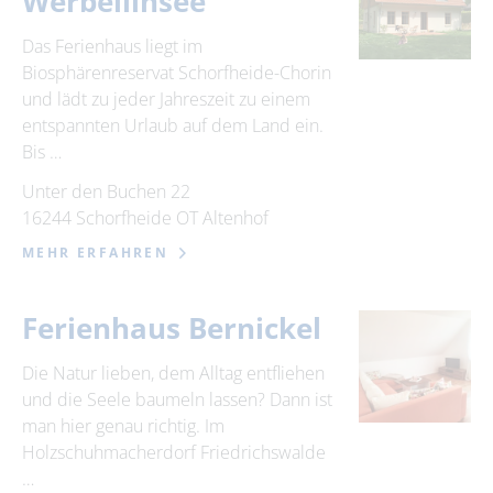
Werbellinsee
Das Ferienhaus liegt im
Biosphärenreservat Schorfheide-Chorin
und lädt zu jeder Jahreszeit zu einem
entspannten Urlaub auf dem Land ein.
Bis …
Unter den Buchen 22
16244 Schorfheide OT Altenhof
MEHR ERFAHREN
Ferienhaus Bernickel
Die Natur lieben, dem Alltag entfliehen
und die Seele baumeln lassen? Dann ist
man hier genau richtig. Im
Holzschuhmacherdorf Friedrichswalde
…