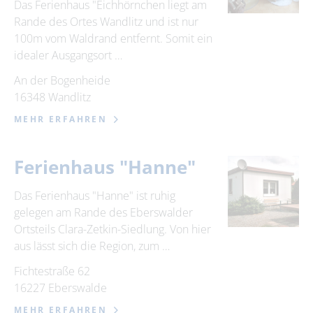
Das Ferienhaus "Eichhörnchen liegt am
Rande des Ortes Wandlitz und ist nur
100m vom Waldrand entfernt. Somit ein
idealer Ausgangsort …
An der Bogenheide
16348 Wandlitz
MEHR ERFAHREN
Ferienhaus "Hanne"
Das Ferienhaus "Hanne" ist ruhig
gelegen am Rande des Eberswalder
Ortsteils Clara-Zetkin-Siedlung. Von hier
aus lässt sich die Region, zum …
Fichtestraße 62
16227 Eberswalde
MEHR ERFAHREN