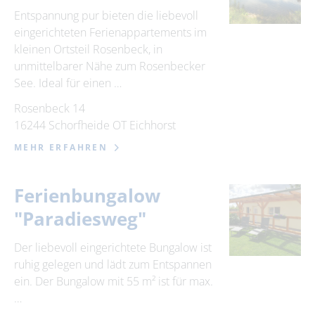
Entspannung pur bieten die liebevoll
eingerichteten Ferienappartements im
kleinen Ortsteil Rosenbeck, in
unmittelbarer Nähe zum Rosenbecker
See. Ideal für einen …
Rosenbeck 14
16244 Schorfheide OT Eichhorst
MEHR ERFAHREN
Ferienbungalow
"Paradiesweg"
Der liebevoll eingerichtete Bungalow ist
ruhig gelegen und lädt zum Entspannen
ein. Der Bungalow mit 55 m² ist für max.
…