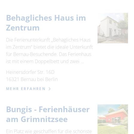
Behagliches Haus im
Zentrum
Die Ferienunterkunft „Behagliches Haus
im Zentrum“ bietet die ideale Unterkunft
für Bernau-Besuchende. Das Ferienhaus
ist mit einem Doppelbett und zwei …
Heinersdorfer Str. 16D
16321 Bernau bei Berlin
MEHR ERFAHREN
Bungis - Ferienhäuser
am Grimnitzsee
Ein Platz wie geschaffen für die schönste