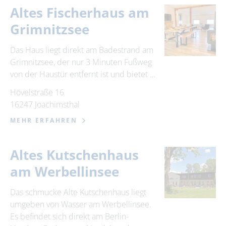
Altes Fischerhaus am
Grimnitzsee
Das Haus liegt direkt am Badestrand am
Grimnitzsee, der nur 3 Minuten Fußweg
von der Haustür entfernt ist und bietet …
Hövelstraße 16
16247 Joachimsthal
MEHR ERFAHREN
Altes Kutschenhaus
am Werbellinsee
Das schmucke Alte Kutschenhaus liegt
umgeben von Wasser am Werbellinsee.
Es befindet sich direkt am Berlin-