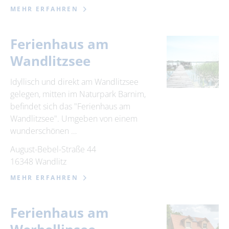
MEHR ERFAHREN
Ferienhaus am
Wandlitzsee
Idyllisch und direkt am Wandlitzsee
gelegen, mitten im Naturpark Barnim,
befindet sich das "Ferienhaus am
Wandlitzsee". Umgeben von einem
wunderschönen …
August-Bebel-Straße 44
16348 Wandlitz
MEHR ERFAHREN
Ferienhaus am