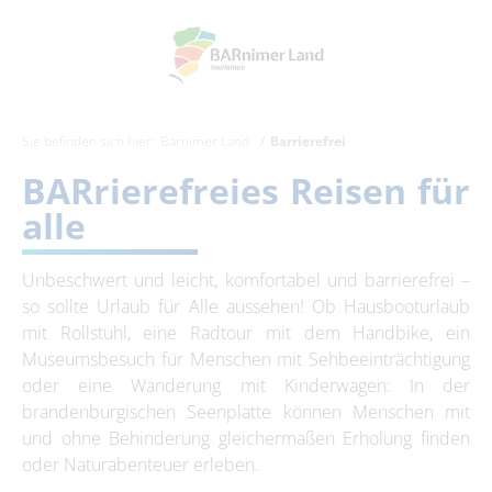
Sie befinden sich hier:
Barnimer Land
Barrierefrei
BARrierefreies Reisen für
alle
Unbeschwert und leicht, komfortabel und barrierefrei –
so sollte Urlaub für Alle aussehen! Ob Hausbooturlaub
mit Rollstuhl, eine Radtour mit dem Handbike, ein
Museumsbesuch für Menschen mit Sehbeeinträchtigung
oder eine Wanderung mit Kinderwagen: In der
brandenburgischen Seenplatte können Menschen mit
und ohne Behinderung gleichermaßen Erholung finden
oder Naturabenteuer erleben.