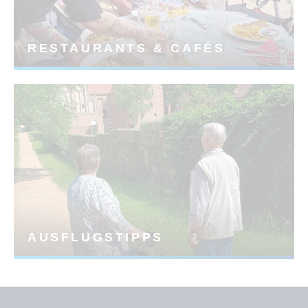
RESTAURANTS & CAFÉS
AUSFLUGSTIPPS