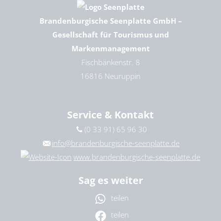
Brandenburgische Seenplatte GmbH –
Gesellschaft für Tourismus und
Markenmanagement
Fischbänkenstr. 8
16816 Neuruppin
Service & Kontakt
(0 33 91) 65 96 30
info@brandenburgische-seenplatte.de
www.brandenburgische-seenplatte.de
Sag es weiter
teilen
teilen