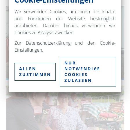
Wir verwenden Cookies, um Ihnen die Inhalte
und Funktionen der Website bestmöglich
anzubieten. Darüber hinaus verwenden wir
Cookies zu Analyse-Zwecken.
Zur
Datenschutzerklärung
und den
Cookie-
Einstellungen
.
NUR
ALLEN
NOTWENDIGE
UNTERKÜNFTE
ZUSTIMMEN
COOKIES
ZULASSEN