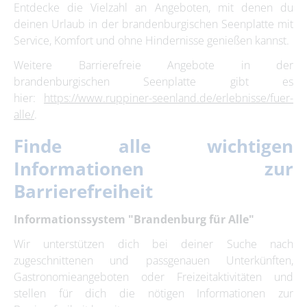
Entdecke die Vielzahl an Angeboten, mit denen du
deinen Urlaub in der brandenburgischen Seenplatte mit
Service, Komfort und ohne Hindernisse genießen kannst.
Weitere Barrierefreie Angebote in der
brandenburgischen Seenplatte gibt es
hier:
https://www.ruppiner-seenland.de/erlebnisse/fuer-
alle/
.
Finde alle wichtigen
Informationen zur
Barrierefreiheit
Informationssystem "Brandenburg für Alle"
Wir unterstützen dich bei deiner Suche nach
zugeschnittenen und passgenauen Unterkünften,
Gastronomieangeboten oder Freizeitaktivitäten und
stellen für dich die nötigen Informationen zur