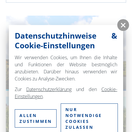
Datenschutzhinweise &
Cookie-Einstellungen
Wir verwenden Cookies, um Ihnen die Inhalte
und Funktionen der Website bestmöglich
anzubieten. Darüber hinaus verwenden wir
Cookies zu Analyse-Zwecken.
REISEBAUSTEINE
Zur
Datenschutzerklärung
und den
Cookie-
Einstellungen
.
NUR
ALLEN
NOTWENDIGE
ZUSTIMMEN
COOKIES
ZULASSEN