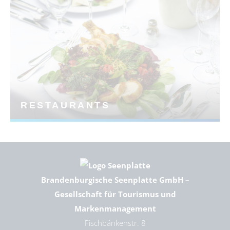
RESTAURANTS
Brandenburgische Seenplatte GmbH –
Gesellschaft für Tourismus und
Markenmanagement
Fischbänkenstr. 8