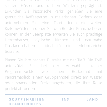
sanften Flüssen und dichten Wäldern geprägt ist.
Erkunden Sie historische Parks, genießen Sie eine
gemütliche Kaffeepause in malerischen Dörfern oder
unternehmen Sie eine Fahrt durch die weiten
Kiefernwälder, in denen Sie den Ruf der Kraniche hören
können. In der Seenplatte erwarten Sie auch prächtige
Herrenhäuser, idyllische Kirchen und naturnahe
Flusslandschaften – ideal für eine erlebnisreiche
Busreise.
Planen Sie Ihre nächste Busreise mit der TMB. Die TMB
unterstützt Sie bei der Auswahl einzelner
Programmpunkte, wie einem Restaurant mit
Panoramablick, einem Gruppenhotel direkt am Wasser
oder spannenden Freizeitangeboten, die Ihre Reise
perfekt abrunden.
GRUPPENREISEN INS LAND
BRANDENBURG