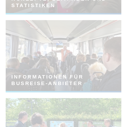
STATISTIKEN
INFORMATIONEN FÜR
BUSREISE-ANBIETER