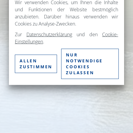
Wir verwenden Cookies, um Ihnen die Inhalte
und Funktionen der Website bestmöglich
anzubieten. Darüber hinaus verwenden wir
Cookies zu Analyse-Zwecken.
Zur
Datenschutzerklärung
und den
Cookie-
Einstellungen
.
NUR
ALLEN
NOTWENDIGE
ZUSTIMMEN
COOKIES
ZULASSEN