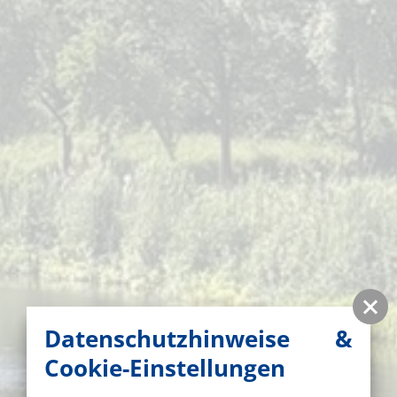
Datenschutzhinweise &
Cookie-Einstellungen