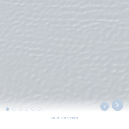
MEHR ENTDECKEN