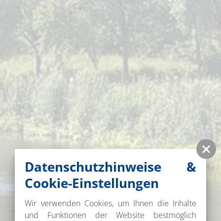
Datenschutzhinweise &
Cookie-Einstellungen
Wir verwenden Cookies, um Ihnen die Inhalte
und Funktionen der Website bestmöglich