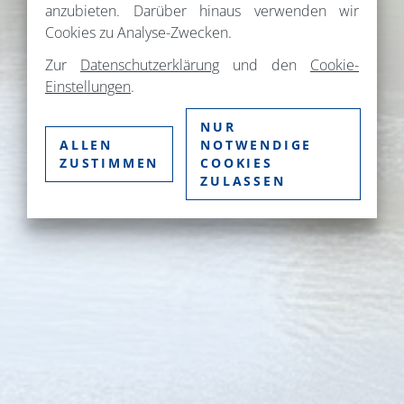
anzubieten. Darüber hinaus verwenden wir
Cookies zu Analyse-Zwecken.
Zur
Datenschutzerklärung
und den
Cookie-
Einstellungen
.
NUR
ALLEN
NOTWENDIGE
ZUSTIMMEN
COOKIES
ZULASSEN