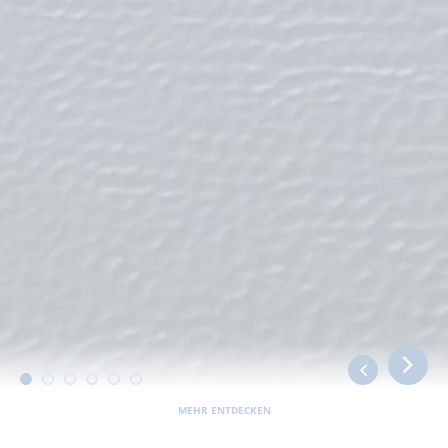
MEHR ENTDECKEN