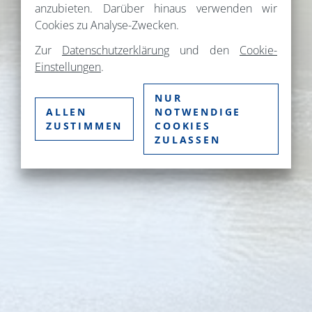
anzubieten. Darüber hinaus verwenden wir
Cookies zu Analyse-Zwecken.
Zur
Datenschutzerklärung
und den
Cookie-
Einstellungen
.
NUR
ALLEN
NOTWENDIGE
ZUSTIMMEN
COOKIES
ZULASSEN