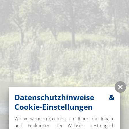
Datenschutzhinweise &
Cookie-Einstellungen
Wir verwenden Cookies, um Ihnen die Inhalte
und Funktionen der Website bestmöglich