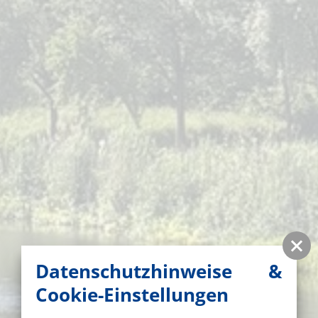
Datenschutzhinweise &
Cookie-Einstellungen