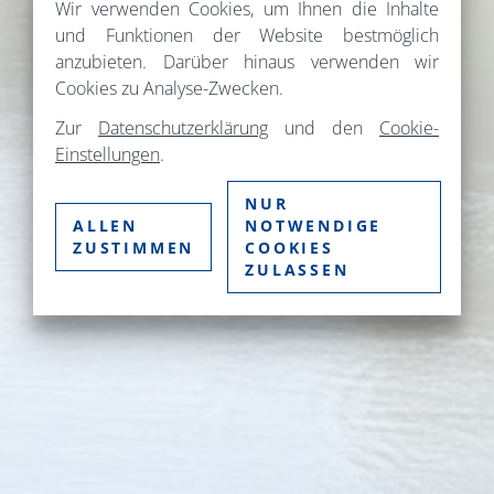
Wir verwenden Cookies, um Ihnen die Inhalte
und Funktionen der Website bestmöglich
anzubieten. Darüber hinaus verwenden wir
Cookies zu Analyse-Zwecken.
Zur
Datenschutzerklärung
und den
Cookie-
Einstellungen
.
NUR
ALLEN
NOTWENDIGE
ZUSTIMMEN
COOKIES
ZULASSEN