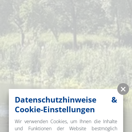
Datenschutzhinweise &
Cookie-Einstellungen
Wir verwenden Cookies, um Ihnen die Inhalte
und Funktionen der Website bestmöglich