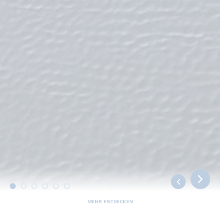
MEHR ENTDECKEN