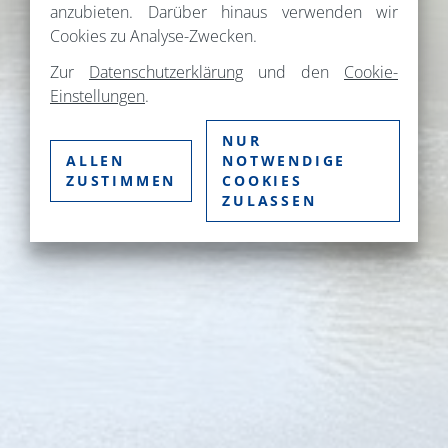
anzubieten. Darüber hinaus verwenden wir
Cookies zu Analyse-Zwecken.
Zur
Datenschutzerklärung
und den
Cookie-
Einstellungen
.
NUR
ALLEN
NOTWENDIGE
ZUSTIMMEN
COOKIES
ZULASSEN