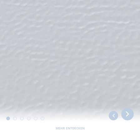
MEHR ENTDECKEN