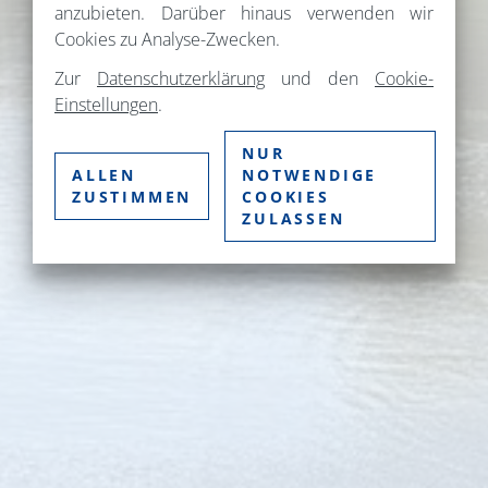
anzubieten. Darüber hinaus verwenden wir
Cookies zu Analyse-Zwecken.
Zur
Datenschutzerklärung
und den
Cookie-
Einstellungen
.
NUR
ALLEN
NOTWENDIGE
ZUSTIMMEN
COOKIES
ZULASSEN