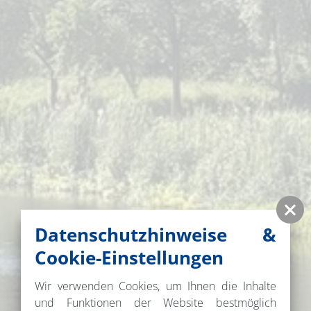
Datenschutzhinweise &
Cookie-Einstellungen
Wir verwenden Cookies, um Ihnen die Inhalte
und Funktionen der Website bestmöglich