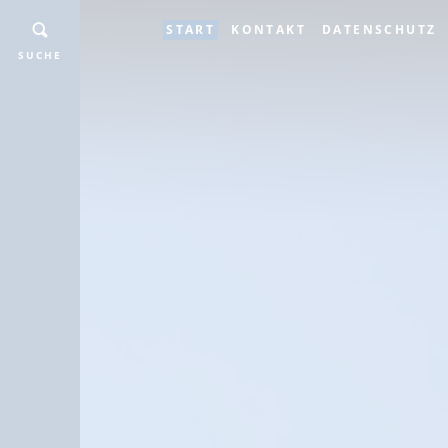
START
KONTAKT
DATENSCHUTZ
SUCHE