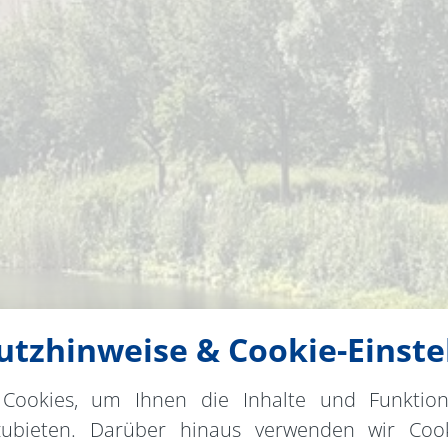
tzhinweise & Cookie-Einste
Cookies, um Ihnen die Inhalte und Funktio
zubieten. Darüber hinaus verwenden wir Cook