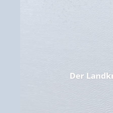
Familie