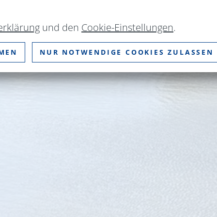
erklärung
und den
Cookie-Einstellungen
.
MMEN
NUR NOTWENDIGE COOKIES ZULASSEN