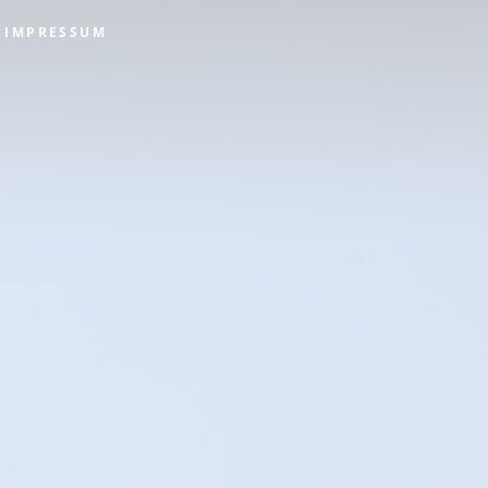
IMPRESSUM