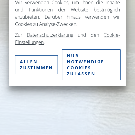
Wir verwenden Cookies, um Ihnen die Inhalte
und Funktionen der Website bestmöglich
anzubieten. Darüber hinaus verwenden wir
Cookies zu Analyse-Zwecken.
Zur
Datenschutzerklärung
und den
Cookie-
Einstellungen
.
NUR
ALLEN
NOTWENDIGE
ZUSTIMMEN
COOKIES
ZULASSEN