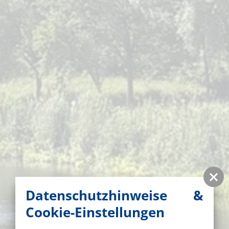
Datenschutzhinweise &
Cookie-Einstellungen