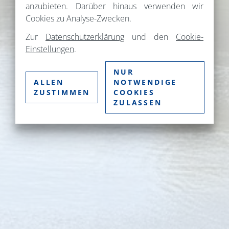
anzubieten. Darüber hinaus verwenden wir
Cookies zu Analyse-Zwecken.
Zur
Datenschutzerklärung
und den
Cookie-
Einstellungen
.
NUR
ALLEN
NOTWENDIGE
ZUSTIMMEN
COOKIES
ZULASSEN