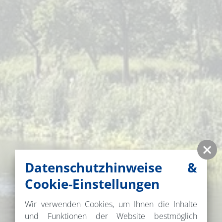
Datenschutzhinweise &
Cookie-Einstellungen
Wir verwenden Cookies, um Ihnen die Inhalte
und Funktionen der Website bestmöglich