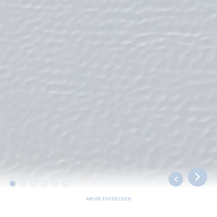
MEHR ENTDECKEN