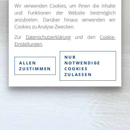
Wir verwenden Cookies, um Ihnen die Inhalte
und Funktionen der Website bestmöglich
anzubieten. Darüber hinaus verwenden wir
Cookies zu Analyse-Zwecken.
Zur
Datenschutzerklärung
und den
Cookie-
Einstellungen
.
NUR
ALLEN
NOTWENDIGE
ZUSTIMMEN
COOKIES
ZULASSEN