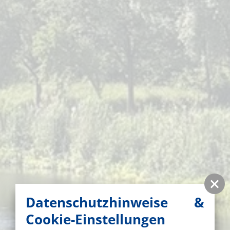
Datenschutzhinweise &
Cookie-Einstellungen