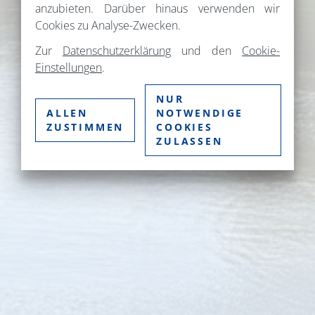
anzubieten. Darüber hinaus verwenden wir
Cookies zu Analyse-Zwecken.
Zur
Datenschutzerklärung
und den
Cookie-
Einstellungen
.
NUR
ALLEN
NOTWENDIGE
ZUSTIMMEN
COOKIES
ZULASSEN