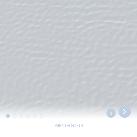
MEHR ENTDECKEN