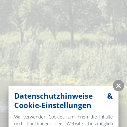
Datenschutzhinweise &
Cookie-Einstellungen
Wir verwenden Cookies, um Ihnen die Inhalte
und Funktionen der Website bestmöglich