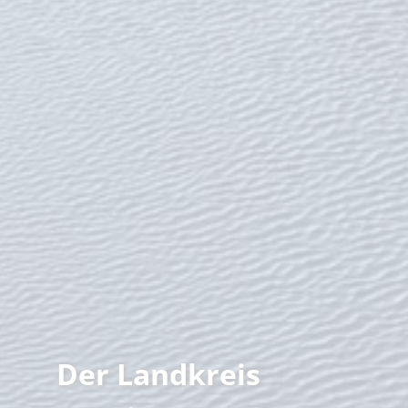
Der Landkreis
Familienzeit