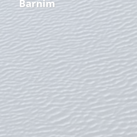
Barnim