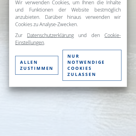
Wir verwenden Cookies, um Ihnen die Inhalte
und Funktionen der Website bestmöglich
anzubieten. Darüber hinaus verwenden wir
Cookies zu Analyse-Zwecken.
Zur
Datenschutzerklärung
und den
Cookie-
Einstellungen
.
NUR
ALLEN
NOTWENDIGE
ZUSTIMMEN
COOKIES
ZULASSEN