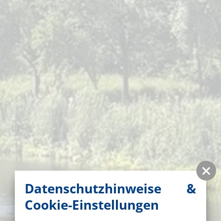
Datenschutzhinweise &
Cookie-Einstellungen