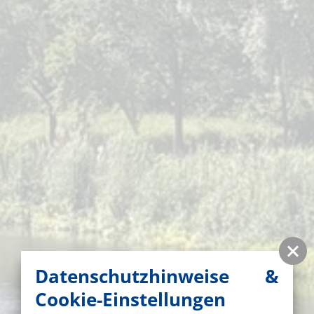
Datenschutzhinweise &
Cookie-Einstellungen