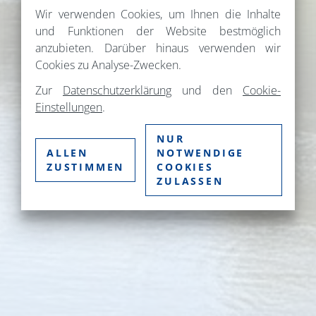
Wir verwenden Cookies, um Ihnen die Inhalte
und Funktionen der Website bestmöglich
anzubieten. Darüber hinaus verwenden wir
Cookies zu Analyse-Zwecken.
Zur
Datenschutzerklärung
und den
Cookie-
Einstellungen
.
NUR
ALLEN
NOTWENDIGE
ZUSTIMMEN
COOKIES
ZULASSEN