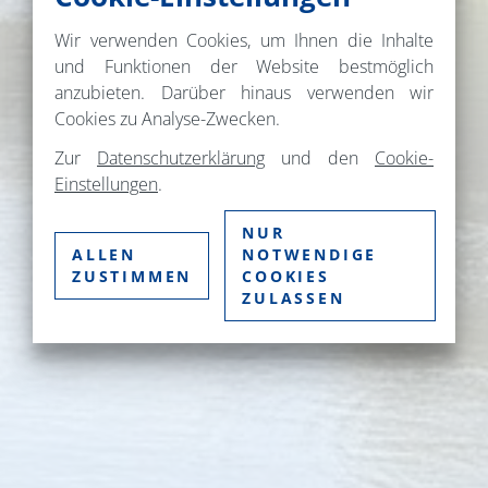
Wir verwenden Cookies, um Ihnen die Inhalte
und Funktionen der Website bestmöglich
anzubieten. Darüber hinaus verwenden wir
Cookies zu Analyse-Zwecken.
Zur
Datenschutzerklärung
und den
Cookie-
Einstellungen
.
NUR
ALLEN
NOTWENDIGE
ZUSTIMMEN
COOKIES
ZULASSEN