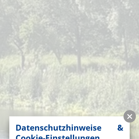
Datenschutzhinweise &
Cookie-Einstellungen