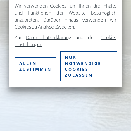
Wir verwenden Cookies, um Ihnen die Inhalte
und Funktionen der Website bestmöglich
anzubieten. Darüber hinaus verwenden wir
Cookies zu Analyse-Zwecken.
Zur
Datenschutzerklärung
und den
Cookie-
Einstellungen
.
NUR
ALLEN
NOTWENDIGE
ZUSTIMMEN
COOKIES
ZULASSEN