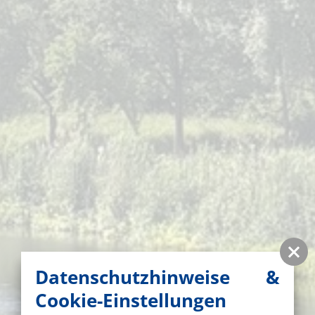
Datenschutzhinweise &
Cookie-Einstellungen