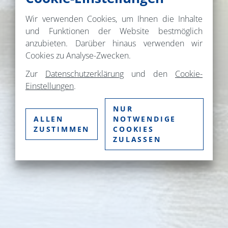
Wir verwenden Cookies, um Ihnen die Inhalte
und Funktionen der Website bestmöglich
anzubieten. Darüber hinaus verwenden wir
Cookies zu Analyse-Zwecken.
Zur
Datenschutzerklärung
und den
Cookie-
Einstellungen
.
NUR
ALLEN
NOTWENDIGE
ZUSTIMMEN
COOKIES
ZULASSEN