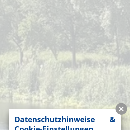
Datenschutzhinweise &
Cookie-Einstellungen