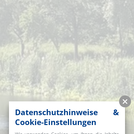
Datenschutzhinweise &
Cookie-Einstellungen