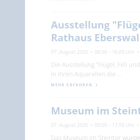
Ausstellung "Flüg
Rathaus Eberswa
07. August 2026
08:00 – 16:00 Uhr
Die Ausstellung "Flügel, Fell u
in ihren Aquarellen die …
MEHR ERFAHREN
Museum im Stein
07. August 2026
09:00 – 17:00 Uhr
Das Museum im Steintor wurde 1