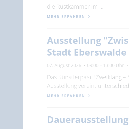
die Rüstkammer im …
MEHR ERFAHREN
Ausstellung "Zwis
Stadt Eberswalde
07. August 2026
09:00 – 13:00 Uhr
Das Künstlerpaar "Zweiklang – 
Ausstellung vereint unterschi
MEHR ERFAHREN
Dauerausstellun