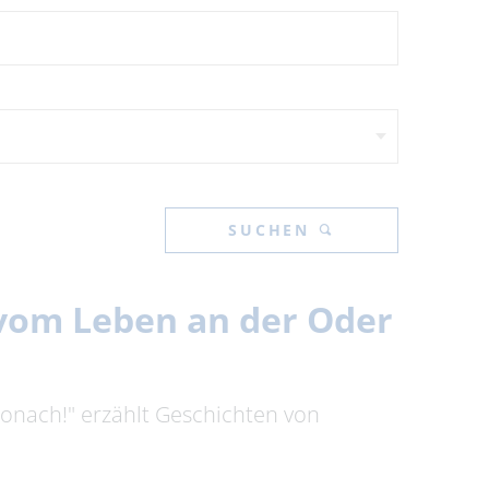
SUCHEN
n vom Leben an der Oder
tronach!" erzählt Geschichten von