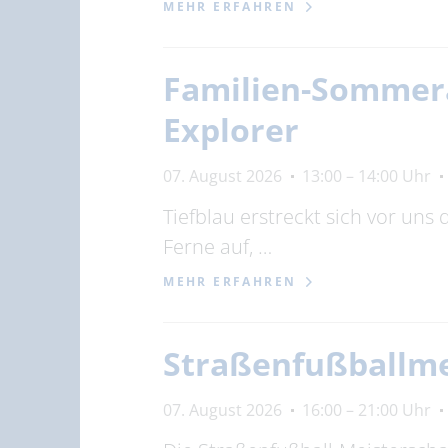
MEHR ERFAHREN
Familien-Sommera
Explorer
07. August 2026
13:00 – 14:00 Uhr
Tiefblau erstreckt sich vor uns
Ferne auf, …
MEHR ERFAHREN
Straßenfußballme
07. August 2026
16:00 – 21:00 Uhr