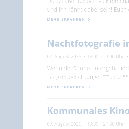
Die Straßenfußball-Meisterscha
und ihr könnt dabei sein! Euch
MEHR ERFAHREN
Nachtfotografie i
07. August 2026
18:00 – 23:00 Uhr
Wenn die Sonne untergeht und 
Langzeitbelichtungen** und *
MEHR ERFAHREN
Kommunales Kino: 
07. August 2026
19:30 – 21:30 Uhr