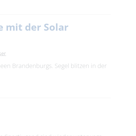
 mit der Solar
ser
Seen Brandenburgs. Segel blitzen in der