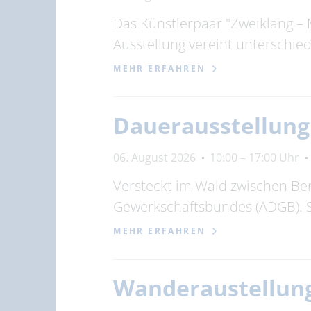
Das Künstlerpaar "Zweiklang – 
Ausstellung vereint unterschi
MEHR ERFAHREN
Dauerausstellun
06. August 2026
10:00 – 17:00 Uhr
Versteckt im Wald zwischen Be
Gewerkschaftsbundes (ADGB). 
MEHR ERFAHREN
Wanderaustellung