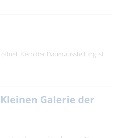
ffnet. Kern der Dauerausstellung ist
Kleinen Galerie der