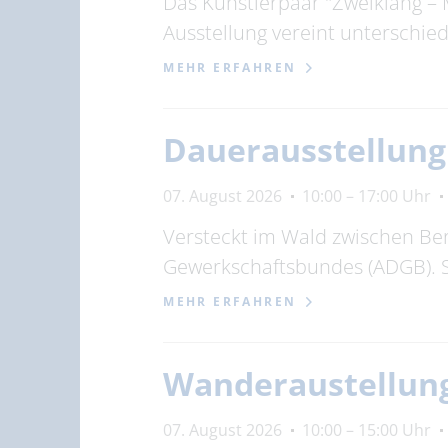
Das Künstlerpaar "Zweiklang – 
Ausstellung vereint unterschi
MEHR ERFAHREN
Dauerausstellun
07. August 2026
10:00 – 17:00 Uhr
Versteckt im Wald zwischen Be
Gewerkschaftsbundes (ADGB). 
MEHR ERFAHREN
Wanderaustellung
07. August 2026
10:00 – 15:00 Uhr