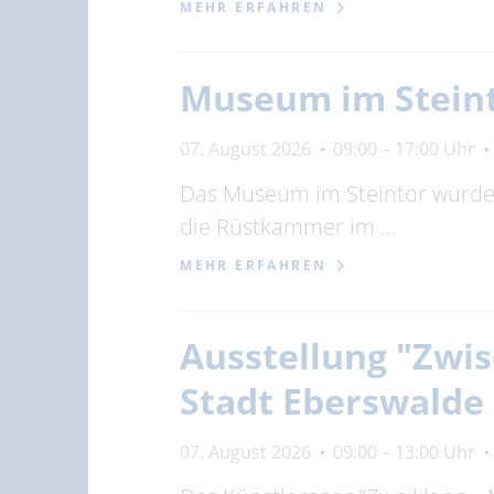
MEHR ERFAHREN
Museum im Stein
07. August 2026
09:00 – 17:00 Uhr
Das Museum im Steintor wurde 1
die Rüstkammer im …
MEHR ERFAHREN
Ausstellung "Zwis
Stadt Eberswalde
07. August 2026
09:00 – 13:00 Uhr