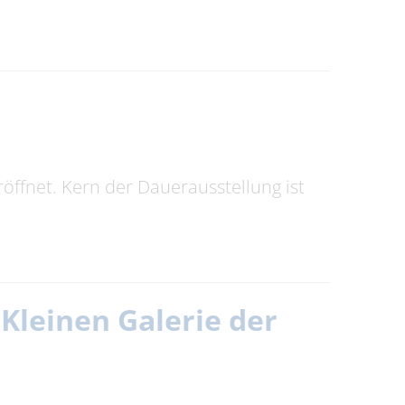
ffnet. Kern der Dauerausstellung ist
Kleinen Galerie der