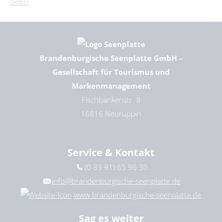
GmbH
.
Brandenburgische Seenplatte GmbH –
Gesellschaft für Tourismus und
Markenmanagement
Fischbänkenstr. 8
16816 Neuruppin
Service & Kontakt
(0 33 91) 65 96 30
info@brandenburgische-seenplatte.de
www.brandenburgische-seenplatte.de
Sag es weiter