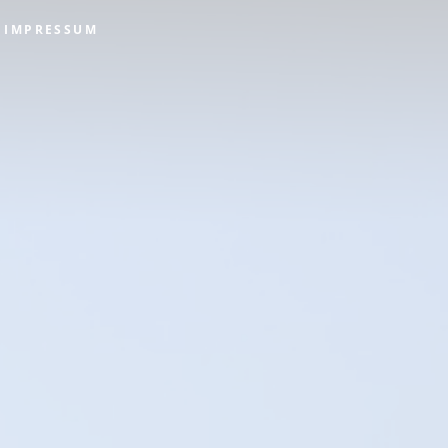
IMPRESSUM