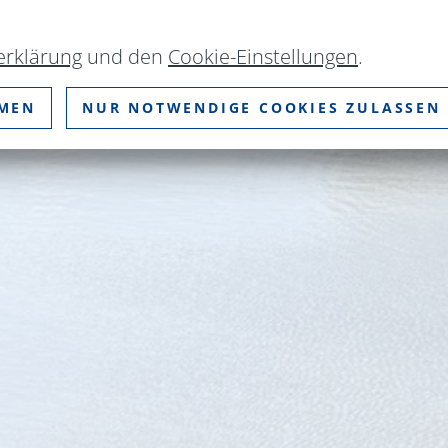
erklärung
und den
Cookie-Einstellungen
.
MMEN
NUR NOTWENDIGE COOKIES ZULASSEN