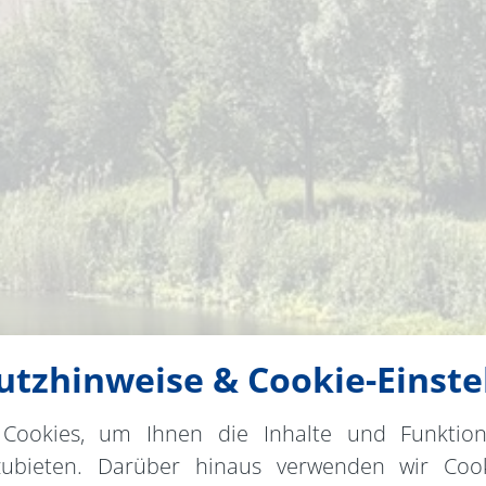
tzhinweise & Cookie-Einste
Cookies, um Ihnen die Inhalte und Funktio
zubieten. Darüber hinaus verwenden wir Cook