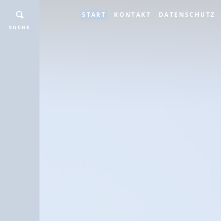
START
KONTAKT
DATENSCHUTZ
SUCHE