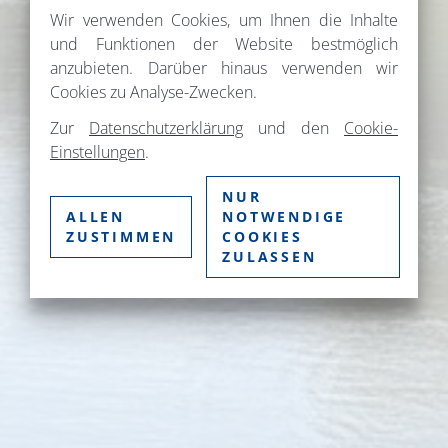
Wir verwenden Cookies, um Ihnen die Inhalte
und Funktionen der Website bestmöglich
anzubieten. Darüber hinaus verwenden wir
Cookies zu Analyse-Zwecken.
Zur
Datenschutzerklärung
und den
Cookie-
Einstellungen
.
NUR
ALLEN
NOTWENDIGE
ZUSTIMMEN
COOKIES
ZULASSEN