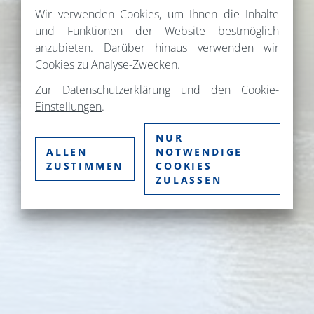
Wir verwenden Cookies, um Ihnen die Inhalte
und Funktionen der Website bestmöglich
anzubieten. Darüber hinaus verwenden wir
Cookies zu Analyse-Zwecken.
Zur
Datenschutzerklärung
und den
Cookie-
Einstellungen
.
NUR
ALLEN
NOTWENDIGE
ZUSTIMMEN
COOKIES
ZULASSEN