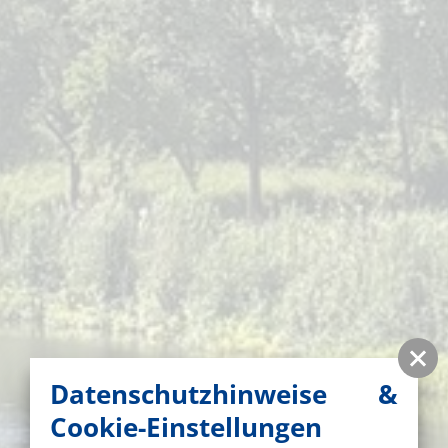
Datenschutzhinweise &
Cookie-Einstellungen