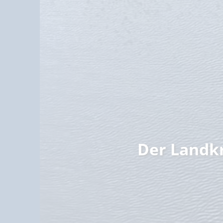
Familie