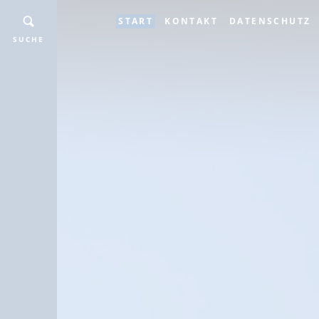
START
KONTAKT
DATENSCHUTZ
SUCHE