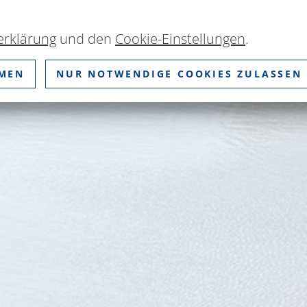
erklärung
und den
Cookie-Einstellungen
.
MMEN
NUR NOTWENDIGE COOKIES ZULASSEN