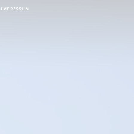
IMPRESSUM