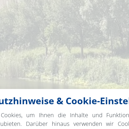
tzhinweise & Cookie-Einste
Cookies, um Ihnen die Inhalte und Funktio
zubieten. Darüber hinaus verwenden wir Cook