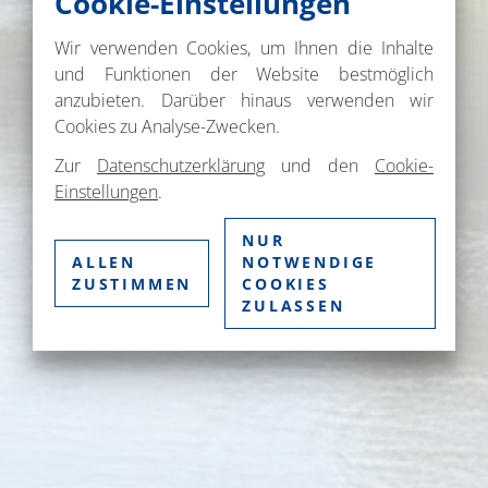
Cookie-Einstellungen
Wir verwenden Cookies, um Ihnen die Inhalte
und Funktionen der Website bestmöglich
anzubieten. Darüber hinaus verwenden wir
Cookies zu Analyse-Zwecken.
Zur
Datenschutzerklärung
und den
Cookie-
Einstellungen
.
NUR
ALLEN
NOTWENDIGE
ZUSTIMMEN
COOKIES
ZULASSEN