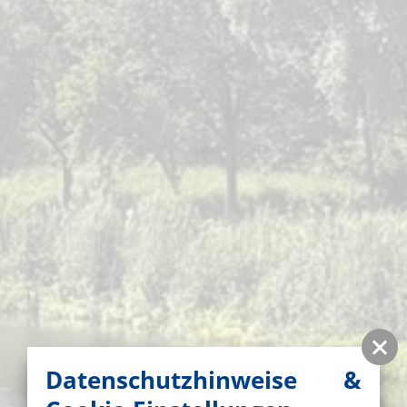
Datenschutzhinweise &