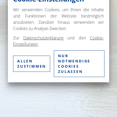
Wir verwenden Cookies, um Ihnen die Inhalte
und Funktionen der Website bestmöglich
anzubieten. Darüber hinaus verwenden wir
Cookies zu Analyse-Zwecken.
Zur
Datenschutzerklärung
und den
Cookie-
Einstellungen
.
NUR
ALLEN
NOTWENDIGE
ZUSTIMMEN
COOKIES
ZULASSEN