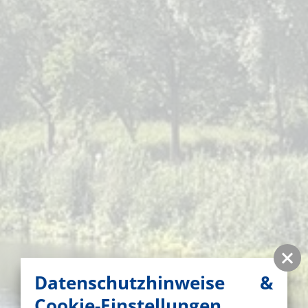
Datenschutzhinweise &
Cookie-Einstellungen