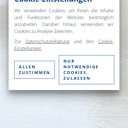
Wir verwenden Cookies, um Ihnen die Inhalte
und Funktionen der Website bestmöglich
anzubieten. Darüber hinaus verwenden wir
Cookies zu Analyse-Zwecken.
Zur
Datenschutzerklärung
und den
Cookie-
Einstellungen
.
NUR
ALLEN
NOTWENDIGE
ZUSTIMMEN
COOKIES
ZULASSEN