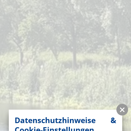
Datenschutzhinweise &
Cookie-Einstellungen