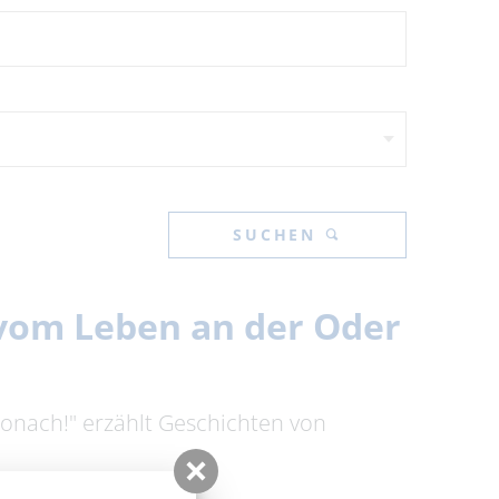
SUCHEN
n vom Leben an der Oder
tronach!" erzählt Geschichten von