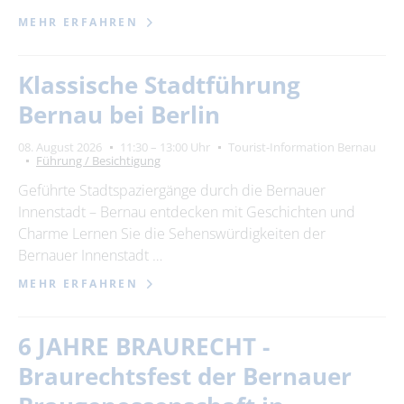
MEHR ERFAHREN
Klassische Stadtführung
Bernau bei Berlin
08. August 2026
11:30 – 13:00 Uhr
Tourist-Information Bernau
Führung / Besichtigung
Geführte Stadtspaziergänge durch die Bernauer
Innenstadt – Bernau entdecken mit Geschichten und
Charme Lernen Sie die Sehenswürdigkeiten der
Bernauer Innenstadt …
MEHR ERFAHREN
6 JAHRE BRAURECHT -
Braurechtsfest der Bernauer