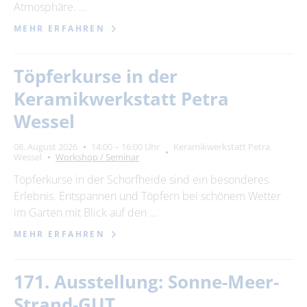
Atmosphäre. …
MEHR ERFAHREN
Töpferkurse in der
Keramikwerkstatt Petra
Wessel
08. August 2026
14:00 – 16:00 Uhr
Keramikwerkstatt Petra
Wessel
Workshop / Seminar
Töpferkurse in der Schorfheide sind ein besonderes
Erlebnis. Entspannen und Töpfern bei schönem Wetter
im Garten mit Blick auf den …
MEHR ERFAHREN
171. Ausstellung: Sonne-Meer-
Strand-GUT