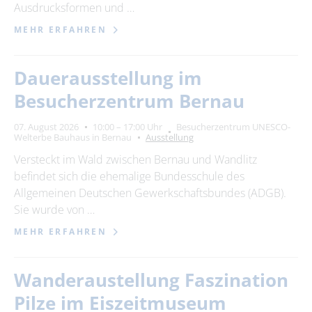
Ausdrucksformen und …
MEHR ERFAHREN
Dauerausstellung im
Besucherzentrum Bernau
07. August 2026
10:00 – 17:00 Uhr
Besucherzentrum UNESCO-
Welterbe Bauhaus in Bernau
Ausstellung
Versteckt im Wald zwischen Bernau und Wandlitz
befindet sich die ehemalige Bundesschule des
Allgemeinen Deutschen Gewerkschaftsbundes (ADGB).
Sie wurde von …
MEHR ERFAHREN
Wanderaustellung Faszination
Pilze im Eiszeitmuseum