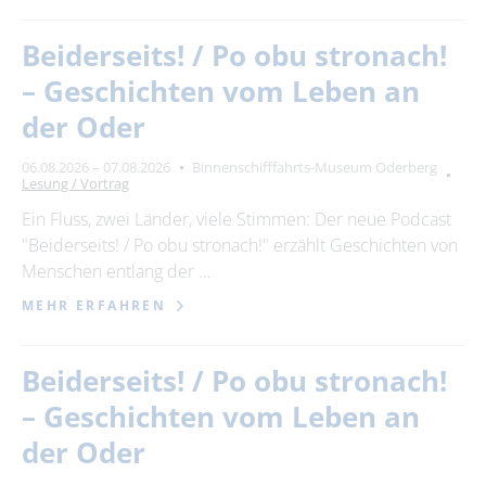
Beiderseits! / Po obu stronach!
– Geschichten vom Leben an
der Oder
06.08.2026 – 07.08.2026
Binnenschifffahrts-Museum Oderberg
Lesung / Vortrag
Ein Fluss, zwei Länder, viele Stimmen: Der neue Podcast
"Beiderseits! / Po obu stronach!" erzählt Geschichten von
Menschen entlang der …
MEHR ERFAHREN
Beiderseits! / Po obu stronach!
– Geschichten vom Leben an
der Oder