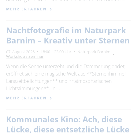
MEHR ERFAHREN
Nachtfotografie im Naturpark
Barnim – Kreativ unter Sternen
07. August 2026
18:00 – 23:00 Uhr
Naturpark Barnim
Workshop / Seminar
Wenn die Sonne untergeht und die Dämmerung endet,
eröffnet sich eine magische Welt aus **Sternenhimmel,
Langzeitbelichtungen** und **atmosphärischen
Lichtstimmungen**. In …
MEHR ERFAHREN
Kommunales Kino: Ach, diese
Lücke, diese entsetzliche Lücke