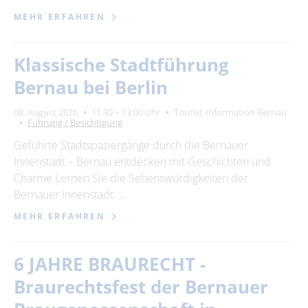
MEHR ERFAHREN
Klassische Stadtführung
Bernau bei Berlin
08. August 2026
11:30 – 13:00 Uhr
Tourist-Information Bernau
Führung / Besichtigung
Geführte Stadtspaziergänge durch die Bernauer
Innenstadt – Bernau entdecken mit Geschichten und
Charme Lernen Sie die Sehenswürdigkeiten der
Bernauer Innenstadt …
MEHR ERFAHREN
6 JAHRE BRAURECHT -
Braurechtsfest der Bernauer