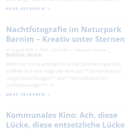
MEHR ERFAHREN
Nachtfotografie im Naturpark
Barnim – Kreativ unter Sternen
07. August 2026
18:00 – 23:00 Uhr
Naturpark Barnim
Workshop / Seminar
Wenn die Sonne untergeht und die Dämmerung endet,
eröffnet sich eine magische Welt aus **Sternenhimmel,
Langzeitbelichtungen** und **atmosphärischen
Lichtstimmungen**. In …
MEHR ERFAHREN
Kommunales Kino: Ach, diese
Lücke, diese entsetzliche Lücke