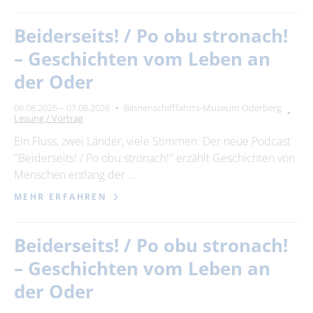
Beiderseits! / Po obu stronach!
– Geschichten vom Leben an
der Oder
06.08.2026 – 07.08.2026
Binnenschifffahrts-Museum Oderberg
Lesung / Vortrag
Ein Fluss, zwei Länder, viele Stimmen: Der neue Podcast
"Beiderseits! / Po obu stronach!" erzählt Geschichten von
Menschen entlang der …
MEHR ERFAHREN
Beiderseits! / Po obu stronach!
– Geschichten vom Leben an
der Oder