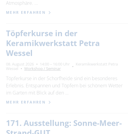
Atmosphäre. …
MEHR ERFAHREN
Töpferkurse in der
Keramikwerkstatt Petra
Wessel
08. August 2026
14:00 – 16:00 Uhr
Keramikwerkstatt Petra
Wessel
Workshop / Seminar
Töpferkurse in der Schorfheide sind ein besonderes
Erlebnis. Entspannen und Töpfern bei schönem Wetter
im Garten mit Blick auf den …
MEHR ERFAHREN
171. Ausstellung: Sonne-Meer-
Strand-GUT