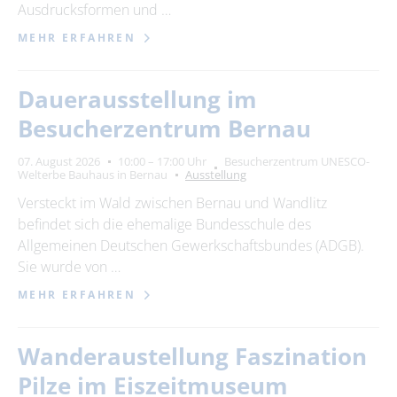
Ausdrucksformen und …
MEHR ERFAHREN
Dauerausstellung im
Besucherzentrum Bernau
07. August 2026
10:00 – 17:00 Uhr
Besucherzentrum UNESCO-
Welterbe Bauhaus in Bernau
Ausstellung
Versteckt im Wald zwischen Bernau und Wandlitz
befindet sich die ehemalige Bundesschule des
Allgemeinen Deutschen Gewerkschaftsbundes (ADGB).
Sie wurde von …
MEHR ERFAHREN
Wanderaustellung Faszination
Pilze im Eiszeitmuseum