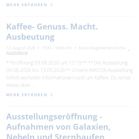
MEHR ERFAHREN
Kaffee- Genuss. Macht.
Ausbeutung
12. August 2026
15:00 – 18:00 Uhr
Maria Magdalenen Kirche
Ausstellung
**Eröffnung:09.08.2026 um 10:15** **Die Ausstellung:
09.08.2026 bis 13.09.2026** Unsere INKOTA-Ausstellung
liefert wertvolle Informationen rund um Kaffee. Du lernst
etwas über …
MEHR ERFAHREN
Ausstellungseröffnung -
Aufnahmen von Galaxien,
Nebeln und Sternhaufen