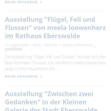
MEHR ERFAHREN
Ausstellung "Flügel, Fell und
Flossen" von meela loewenherz
im Rathaus Eberswalde
13. August 2026
08:00 – 16:00 Uhr
Rathaus Eberswalde
Ausstellung
Die Ausstellung "Flügel, Fell und Flossen" widmet sich der
faszinierenden Tierwelt. Die Künstlerin meela loewenherz
zeigt in ihren Aquarellen die …
MEHR ERFAHREN
Ausstellung "Zwischen zwei
Gedanken" in der Kleinen
Galerie der Stadt Eberswalde