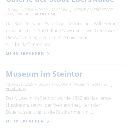
13. August 2026
09:00 – 18:00 Uhr
KLEINE GALERIE STADT
EBERSWALDE
Ausstellung
Das Künstlerpaar "Zweiklang – Marion und Willi Selmer"
präsentiert die Ausstellung "Zwischen zwei Gedanken".
Die Ausstellung vereint unterschiedliche
Ausdrucksformen und …
MEHR ERFAHREN
Museum im Steintor
13. August 2026
09:00 – 17:00 Uhr
Museum im Steintor
Ausstellung
Das Museum im Steintor wurde 1882 als das "erste
Hussitenmuseum" der Welt eröffnet. Kern der
Dauerausstellung ist die Rüstkammer im …
MEHR ERFAHREN