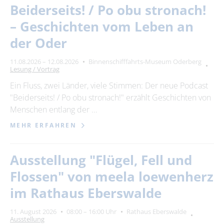
Beiderseits! / Po obu stronach!
– Geschichten vom Leben an
der Oder
11.08.2026 – 12.08.2026
Binnenschifffahrts-Museum Oderberg
Lesung / Vortrag
Ein Fluss, zwei Länder, viele Stimmen: Der neue Podcast
"Beiderseits! / Po obu stronach!" erzählt Geschichten von
Menschen entlang der …
MEHR ERFAHREN
Ausstellung "Flügel, Fell und
Flossen" von meela loewenherz
im Rathaus Eberswalde
11. August 2026
08:00 – 16:00 Uhr
Rathaus Eberswalde
Ausstellung