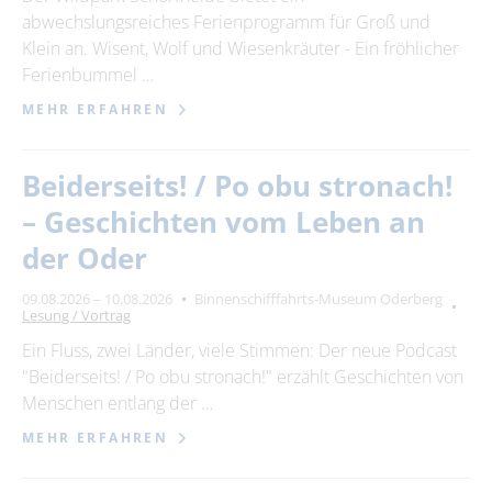
abwechslungsreiches Ferienprogramm für Groß und
Klein an. Wisent, Wolf und Wiesenkräuter - Ein fröhlicher
Ferienbummel …
MEHR ERFAHREN
Beiderseits! / Po obu stronach!
– Geschichten vom Leben an
der Oder
09.08.2026 – 10.08.2026
Binnenschifffahrts-Museum Oderberg
Lesung / Vortrag
Ein Fluss, zwei Länder, viele Stimmen: Der neue Podcast
"Beiderseits! / Po obu stronach!" erzählt Geschichten von
Menschen entlang der …
MEHR ERFAHREN