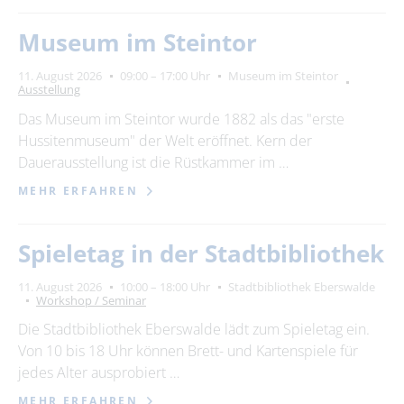
Museum im Steintor
11. August 2026
09:00 – 17:00 Uhr
Museum im Steintor
Ausstellung
Das Museum im Steintor wurde 1882 als das "erste
Hussitenmuseum" der Welt eröffnet. Kern der
Dauerausstellung ist die Rüstkammer im …
MEHR ERFAHREN
Spieletag in der Stadtbibliothek
11. August 2026
10:00 – 18:00 Uhr
Stadtbibliothek Eberswalde
Workshop / Seminar
Die Stadtbibliothek Eberswalde lädt zum Spieletag ein.
Von 10 bis 18 Uhr können Brett- und Kartenspiele für
jedes Alter ausprobiert …
MEHR ERFAHREN