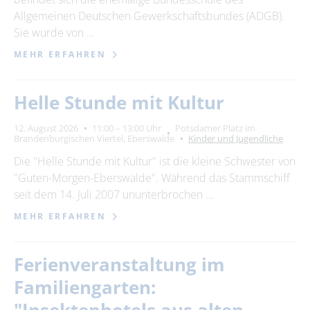
Allgemeinen Deutschen Gewerkschaftsbundes (ADGB).
Sie wurde von …
MEHR ERFAHREN
Helle Stunde mit Kultur
12. August 2026
11:00 – 13:00 Uhr
Potsdamer Platz im
Brandenburgischen Viertel, Eberswalde
Kinder und Jugendliche
Die "Helle Stunde mit Kultur" ist die kleine Schwester von
"Guten-Morgen-Eberswalde". Während das Stammschiff
seit dem 14. Juli 2007 ununterbrochen …
MEHR ERFAHREN
Ferienveranstaltung im
Familiengarten: