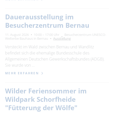
Dauerausstellung im
Besucherzentrum Bernau
11. August 2026
10:00 – 17:00 Uhr
Besucherzentrum UNESCO-
Welterbe Bauhaus in Bernau
Ausstellung
Versteckt im Wald zwischen Bernau und Wandlitz
befindet sich die ehemalige Bundesschule des
Allgemeinen Deutschen Gewerkschaftsbundes (ADGB).
Sie wurde von …
MEHR ERFAHREN
Wilder Feriensommer im
Wildpark Schorfheide
"Fütterung der Wölfe"