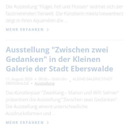
Die Ausstellung "Flügel, Fell und Flossen" widmet sich der
faszinierenden Tierwelt. Die Künstlerin meela loewenherz
zeigt in ihren Aquarellen die …
MEHR ERFAHREN
Ausstellung "Zwischen zwei
Gedanken" in der Kleinen
Galerie der Stadt Eberswalde
11. August 2026
09:00 – 18:00 Uhr
KLEINE GALERIE STADT
EBERSWALDE
Ausstellung
Das Künstlerpaar "Zweiklang – Marion und Willi Selmer"
präsentiert die Ausstellung "Zwischen zwei Gedanken".
Die Ausstellung vereint unterschiedliche
Ausdrucksformen und …
MEHR ERFAHREN