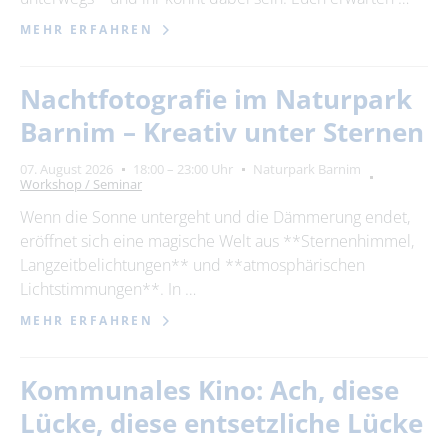
MEHR ERFAHREN
Nachtfotografie im Naturpark
Barnim – Kreativ unter Sternen
07. August 2026
18:00 – 23:00 Uhr
Naturpark Barnim
Workshop / Seminar
Wenn die Sonne untergeht und die Dämmerung endet,
eröffnet sich eine magische Welt aus **Sternenhimmel,
Langzeitbelichtungen** und **atmosphärischen
Lichtstimmungen**. In …
MEHR ERFAHREN
Kommunales Kino: Ach, diese
Lücke, diese entsetzliche Lücke