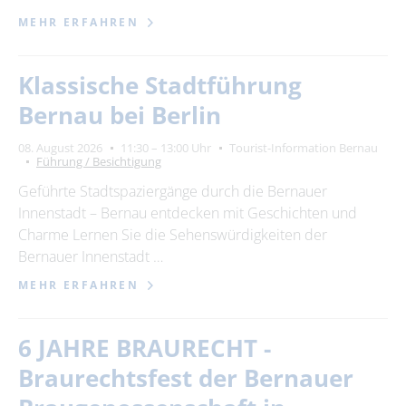
MEHR ERFAHREN
Klassische Stadtführung
Bernau bei Berlin
08. August 2026
11:30 – 13:00 Uhr
Tourist-Information Bernau
Führung / Besichtigung
Geführte Stadtspaziergänge durch die Bernauer
Innenstadt – Bernau entdecken mit Geschichten und
Charme Lernen Sie die Sehenswürdigkeiten der
Bernauer Innenstadt …
MEHR ERFAHREN
6 JAHRE BRAURECHT -
Braurechtsfest der Bernauer