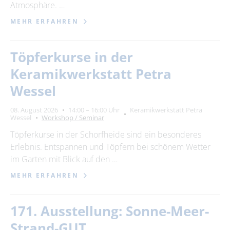
Atmosphäre. …
MEHR ERFAHREN
Töpferkurse in der
Keramikwerkstatt Petra
Wessel
08. August 2026
14:00 – 16:00 Uhr
Keramikwerkstatt Petra
Wessel
Workshop / Seminar
Töpferkurse in der Schorfheide sind ein besonderes
Erlebnis. Entspannen und Töpfern bei schönem Wetter
im Garten mit Blick auf den …
MEHR ERFAHREN
171. Ausstellung: Sonne-Meer-
Strand-GUT