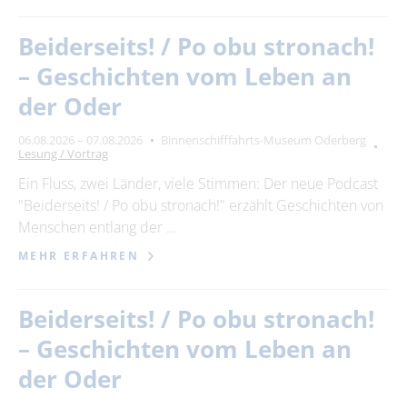
Beiderseits! / Po obu stronach!
– Geschichten vom Leben an
der Oder
06.08.2026 – 07.08.2026
Binnenschifffahrts-Museum Oderberg
Lesung / Vortrag
Ein Fluss, zwei Länder, viele Stimmen: Der neue Podcast
"Beiderseits! / Po obu stronach!" erzählt Geschichten von
Menschen entlang der …
MEHR ERFAHREN
Beiderseits! / Po obu stronach!
– Geschichten vom Leben an
der Oder