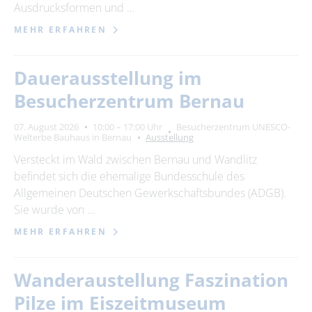
Ausdrucksformen und …
MEHR ERFAHREN
Dauerausstellung im
Besucherzentrum Bernau
07. August 2026
10:00 – 17:00 Uhr
Besucherzentrum UNESCO-
Welterbe Bauhaus in Bernau
Ausstellung
Versteckt im Wald zwischen Bernau und Wandlitz
befindet sich die ehemalige Bundesschule des
Allgemeinen Deutschen Gewerkschaftsbundes (ADGB).
Sie wurde von …
MEHR ERFAHREN
Wanderaustellung Faszination
Pilze im Eiszeitmuseum