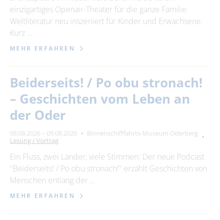
einzigartiges Openair-Theater für die ganze Familie.
Weltliteratur neu inszeniert für Kinder und Erwachsene.
Kurz …
MEHR ERFAHREN
Beiderseits! / Po obu stronach!
– Geschichten vom Leben an
der Oder
08.08.2026 – 09.08.2026
Binnenschifffahrts-Museum Oderberg
Lesung / Vortrag
Ein Fluss, zwei Länder, viele Stimmen: Der neue Podcast
"Beiderseits! / Po obu stronach!" erzählt Geschichten von
Menschen entlang der …
MEHR ERFAHREN