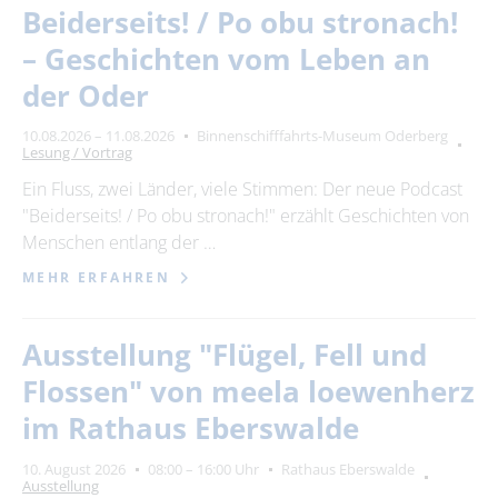
Beiderseits! / Po obu stronach!
– Geschichten vom Leben an
der Oder
10.08.2026 – 11.08.2026
Binnenschifffahrts-Museum Oderberg
Lesung / Vortrag
Ein Fluss, zwei Länder, viele Stimmen: Der neue Podcast
"Beiderseits! / Po obu stronach!" erzählt Geschichten von
Menschen entlang der …
MEHR ERFAHREN
Ausstellung "Flügel, Fell und
Flossen" von meela loewenherz
im Rathaus Eberswalde
10. August 2026
08:00 – 16:00 Uhr
Rathaus Eberswalde
Ausstellung