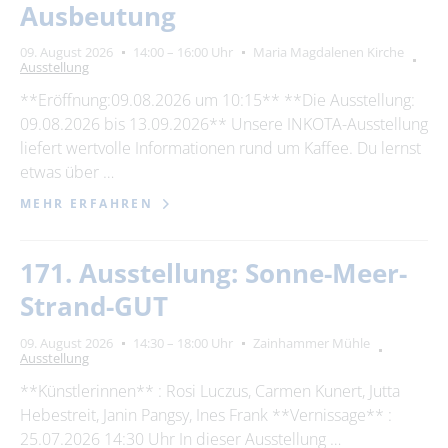
Ausbeutung
09. August 2026
14:00 – 16:00 Uhr
Maria Magdalenen Kirche
Ausstellung
**Eröffnung:09.08.2026 um 10:15** **Die Ausstellung:
09.08.2026 bis 13.09.2026** Unsere INKOTA-Ausstellung
liefert wertvolle Informationen rund um Kaffee. Du lernst
etwas über …
MEHR ERFAHREN
171. Ausstellung: Sonne-Meer-
Strand-GUT
09. August 2026
14:30 – 18:00 Uhr
Zainhammer Mühle
Ausstellung
**Künstlerinnen** : Rosi Luczus, Carmen Kunert, Jutta
Hebestreit, Janin Pangsy, Ines Frank **Vernissage** :
25.07.2026 14:30 Uhr In dieser Ausstellung …