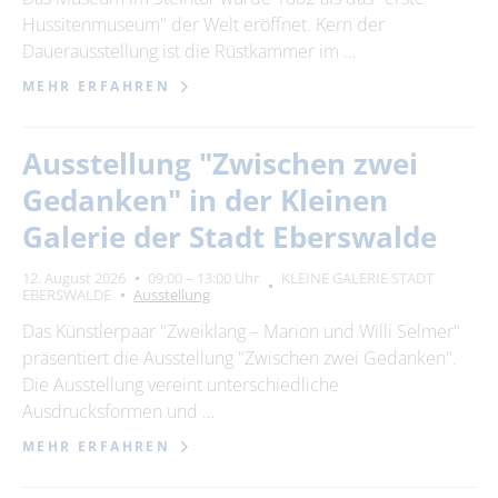
Hussitenmuseum" der Welt eröffnet. Kern der
Dauerausstellung ist die Rüstkammer im …
MEHR ERFAHREN
Ausstellung "Zwischen zwei
Gedanken" in der Kleinen
Galerie der Stadt Eberswalde
12. August 2026
09:00 – 13:00 Uhr
KLEINE GALERIE STADT
EBERSWALDE
Ausstellung
Das Künstlerpaar "Zweiklang – Marion und Willi Selmer"
präsentiert die Ausstellung "Zwischen zwei Gedanken".
Die Ausstellung vereint unterschiedliche
Ausdrucksformen und …
MEHR ERFAHREN