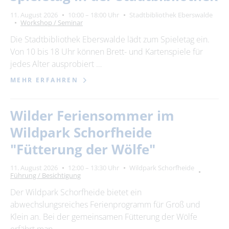
11. August 2026
10:00 – 18:00 Uhr
Stadtbibliothek Eberswalde
Workshop / Seminar
Die Stadtbibliothek Eberswalde lädt zum Spieletag ein.
Von 10 bis 18 Uhr können Brett- und Kartenspiele für
jedes Alter ausprobiert …
MEHR ERFAHREN
Wilder Feriensommer im
Wildpark Schorfheide
"Fütterung der Wölfe"
11. August 2026
12:00 – 13:30 Uhr
Wildpark Schorfheide
Führung / Besichtigung
Der Wildpark Schorfheide bietet ein
abwechslungsreiches Ferienprogramm für Groß und
Klein an. Bei der gemeinsamen Fütterung der Wölfe