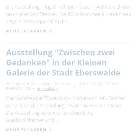
Die Ausstellung "Flügel, Fell und Flossen" widmet sich der
faszinierenden Tierwelt. Die Künstlerin meela loewenherz
zeigt in ihren Aquarellen die …
MEHR ERFAHREN
Ausstellung "Zwischen zwei
Gedanken" in der Kleinen
Galerie der Stadt Eberswalde
10. August 2026
09:00 – 16:00 Uhr
KLEINE GALERIE STADT
EBERSWALDE
Ausstellung
Das Künstlerpaar "Zweiklang – Marion und Willi Selmer"
präsentiert die Ausstellung "Zwischen zwei Gedanken".
Die Ausstellung vereint unterschiedliche
Ausdrucksformen und …
MEHR ERFAHREN