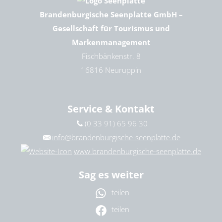
Brandenburgische Seenplatte GmbH –
Gesellschaft für Tourismus und
Markenmanagement
Fischbänkenstr. 8
16816 Neuruppin
Service & Kontakt
(0 33 91) 65 96 30
info@brandenburgische-seenplatte.de
www.brandenburgische-seenplatte.de
Sag es weiter
teilen
teilen