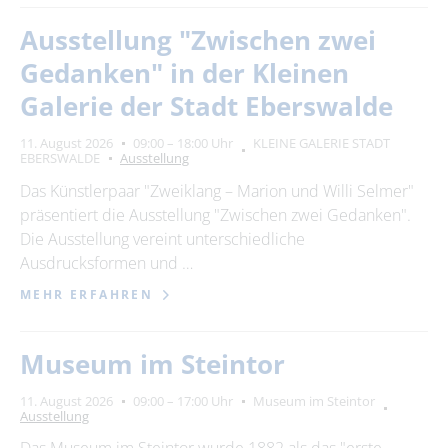
Ausstellung "Zwischen zwei
Gedanken" in der Kleinen
Galerie der Stadt Eberswalde
11. August 2026
09:00 – 18:00 Uhr
KLEINE GALERIE STADT
EBERSWALDE
Ausstellung
Das Künstlerpaar "Zweiklang – Marion und Willi Selmer"
präsentiert die Ausstellung "Zwischen zwei Gedanken".
Die Ausstellung vereint unterschiedliche
Ausdrucksformen und …
MEHR ERFAHREN
Museum im Steintor
11. August 2026
09:00 – 17:00 Uhr
Museum im Steintor
Ausstellung