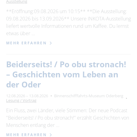
Ausstellung
**Eröffnung:09.08.2026 um 10:15** **Die Ausstellung:
09.08.2026 bis 13.09.2026** Unsere INKOTA-Ausstellung
liefert wertvolle Informationen rund um Kaffee. Du lernst
etwas über …
MEHR ERFAHREN
Beiderseits! / Po obu stronach!
– Geschichten vom Leben an
der Oder
12.08.2026 – 13.08.2026
Binnenschifffahrts-Museum Oderberg
Lesung / Vortrag
Ein Fluss, zwei Länder, viele Stimmen: Der neue Podcast
"Beiderseits! / Po obu stronach!" erzählt Geschichten von
Menschen entlang der …
MEHR ERFAHREN