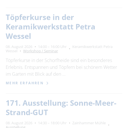
Töpferkurse in der
Keramikwerkstatt Petra
Wessel
08. August 2026
14:00 – 16:00 Uhr
Keramikwerkstatt Petra
Wessel
Workshop / Seminar
Töpferkurse in der Schorfheide sind ein besonderes
Erlebnis. Entspannen und Töpfern bei schönem Wetter
im Garten mit Blick auf den …
MEHR ERFAHREN
171. Ausstellung: Sonne-Meer-
Strand-GUT
08. August 2026
14:30 – 18:00 Uhr
Zainhammer Mühle
Ausstellung