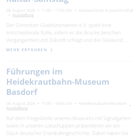
08. August 2026
11:00 – 17:00 Uhr
Glaswerkstatt in Joachimsthal
Ausstellung
Der Grimnitzer Glashüttenverein e.V. spielt eine
entscheidende Rolle, indem er die Brücke zwischen
Vergangenheit und Zukunft schlägt und die Glaskunst …
MEHR ERFAHREN
Führungen im
Heidekrautbahn-Museum
Basdorf
08. August 2026
11:00 – 16:00 Uhr
Heidekrautbahn-Museum
Ausstellung
Auf dem Freigelände unseres Museums mit Signalgarten
sowie in unseren Lokschuppen präsentieren wir ein
Stück deutscher Eisenbahngeschichte. Dabei haben Sie