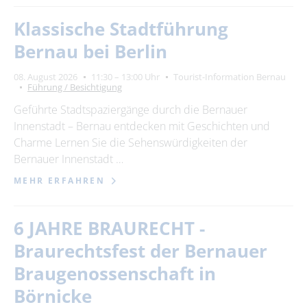
Klassische Stadtführung
Bernau bei Berlin
08. August 2026
11:30 – 13:00 Uhr
Tourist-Information Bernau
Führung / Besichtigung
Geführte Stadtspaziergänge durch die Bernauer
Innenstadt – Bernau entdecken mit Geschichten und
Charme Lernen Sie die Sehenswürdigkeiten der
Bernauer Innenstadt …
MEHR ERFAHREN
6 JAHRE BRAURECHT -
Braurechtsfest der Bernauer
Braugenossenschaft in
Börnicke