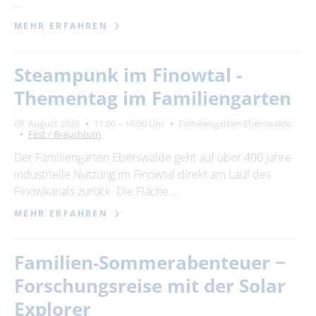
…
MEHR ERFAHREN
Steampunk im Finowtal -
Thementag im Familiengarten
08. August 2026
11:00 – 16:00 Uhr
Familiengarten Eberswalde
Fest / Brauchtum
Der Familiengarten Eberswalde geht auf über 400 Jahre
industrielle Nutzung im Finowtal direkt am Lauf des
Finowkanals zurück. Die Fläche …
MEHR ERFAHREN
Familien-Sommerabenteuer −
Forschungsreise mit der Solar
Explorer