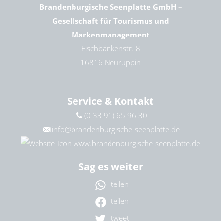
Brandenburgische Seenplatte GmbH –
Gesellschaft für Tourismus und
Markenmanagement
Fischbänkenstr. 8
16816 Neuruppin
Service & Kontakt
(0 33 91) 65 96 30
info@brandenburgische-seenplatte.de
www.brandenburgische-seenplatte.de
Sag es weiter
teilen
teilen
tweet