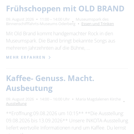
Frühschoppen mit OLD BRAND
09. August 2026
11:00 – 14:00 Uhr
Museumspark des
Binnenschifffahrts-Museums Oderberg
Essen und Trinken
Mit Old Brand kommt handgemachter Rock in den
Museumspark. Die Band bringt bekannte Songs aus
mehreren Jahrzehnten auf die Bühne, …
MEHR ERFAHREN
Kaffee- Genuss. Macht.
Ausbeutung
09. August 2026
14:00 – 16:00 Uhr
Maria Magdalenen Kirche
Ausstellung
**Eröffnung:09.08.2026 um 10:15** **Die Ausstellung:
09.08.2026 bis 13.09.2026** Unsere INKOTA-Ausstellung
liefert wertvolle Informationen rund um Kaffee. Du lernst