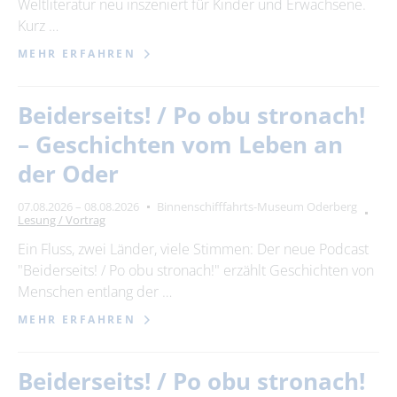
Weltliteratur neu inszeniert für Kinder und Erwachsene.
Kurz …
MEHR ERFAHREN
Beiderseits! / Po obu stronach!
– Geschichten vom Leben an
der Oder
07.08.2026 – 08.08.2026
Binnenschifffahrts-Museum Oderberg
Lesung / Vortrag
Ein Fluss, zwei Länder, viele Stimmen: Der neue Podcast
"Beiderseits! / Po obu stronach!" erzählt Geschichten von
Menschen entlang der …
MEHR ERFAHREN
Beiderseits! / Po obu stronach!