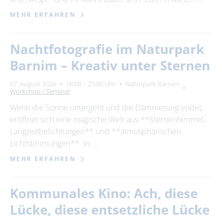
MEHR ERFAHREN
Nachtfotografie im Naturpark
Barnim – Kreativ unter Sternen
07. August 2026
18:00 – 23:00 Uhr
Naturpark Barnim
Workshop / Seminar
Wenn die Sonne untergeht und die Dämmerung endet,
eröffnet sich eine magische Welt aus **Sternenhimmel,
Langzeitbelichtungen** und **atmosphärischen
Lichtstimmungen**. In …
MEHR ERFAHREN
Kommunales Kino: Ach, diese
Lücke, diese entsetzliche Lücke