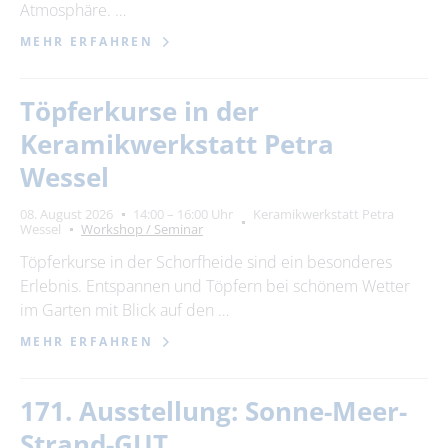
Atmosphäre. …
MEHR ERFAHREN
Töpferkurse in der
Keramikwerkstatt Petra
Wessel
08. August 2026
14:00 – 16:00 Uhr
Keramikwerkstatt Petra
Wessel
Workshop / Seminar
Töpferkurse in der Schorfheide sind ein besonderes
Erlebnis. Entspannen und Töpfern bei schönem Wetter
im Garten mit Blick auf den …
MEHR ERFAHREN
171. Ausstellung: Sonne-Meer-
Strand-GUT