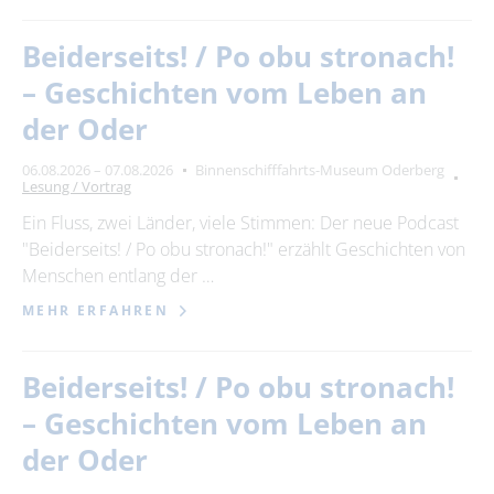
Beiderseits! / Po obu stronach!
– Geschichten vom Leben an
der Oder
06.08.2026 – 07.08.2026
Binnenschifffahrts-Museum Oderberg
Lesung / Vortrag
Ein Fluss, zwei Länder, viele Stimmen: Der neue Podcast
"Beiderseits! / Po obu stronach!" erzählt Geschichten von
Menschen entlang der …
MEHR ERFAHREN
Beiderseits! / Po obu stronach!
– Geschichten vom Leben an
der Oder