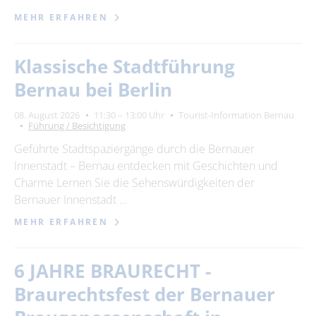
MEHR ERFAHREN
Klassische Stadtführung
Bernau bei Berlin
08. August 2026
11:30 – 13:00 Uhr
Tourist-Information Bernau
Führung / Besichtigung
Geführte Stadtspaziergänge durch die Bernauer
Innenstadt – Bernau entdecken mit Geschichten und
Charme Lernen Sie die Sehenswürdigkeiten der
Bernauer Innenstadt …
MEHR ERFAHREN
6 JAHRE BRAURECHT -
Braurechtsfest der Bernauer