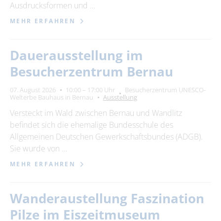
Ausdrucksformen und …
MEHR ERFAHREN
Dauerausstellung im
Besucherzentrum Bernau
07. August 2026
10:00 – 17:00 Uhr
Besucherzentrum UNESCO-
Welterbe Bauhaus in Bernau
Ausstellung
Versteckt im Wald zwischen Bernau und Wandlitz
befindet sich die ehemalige Bundesschule des
Allgemeinen Deutschen Gewerkschaftsbundes (ADGB).
Sie wurde von …
MEHR ERFAHREN
Wanderaustellung Faszination
Pilze im Eiszeitmuseum