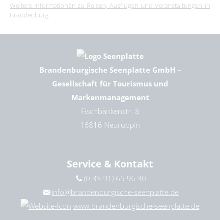
Weitere Informationen zu Reisen, Ausflügen und Veranstaltungen in
Brandenburg
.
Brandenburgische Seenplatte GmbH –
Gesellschaft für Tourismus und
Markenmanagement
Fischbänkenstr. 8
16816 Neuruppin
Service & Kontakt
(0 33 91) 65 96 30
info@brandenburgische-seenplatte.de
www.brandenburgische-seenplatte.de