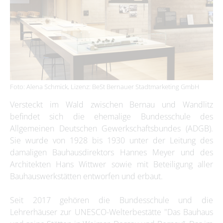
Foto: Alena Schmick, Lizenz: BeSt Bernauer Stadtmarketing GmbH
Versteckt im Wald zwischen Bernau und Wandlitz
befindet sich die ehemalige Bundesschule des
Allgemeinen Deutschen Gewerkschaftsbundes (ADGB).
Sie wurde von 1928 bis 1930 unter der Leitung des
damaligen Bauhausdirektors Hannes Meyer und des
Architekten Hans Wittwer sowie mit Beteiligung aller
Bauhauswerkstätten entworfen und erbaut.
Seit 2017 gehören die Bundesschule und die
Lehrerhäuser zur UNESCO-Welterbestätte "Das Bauhaus