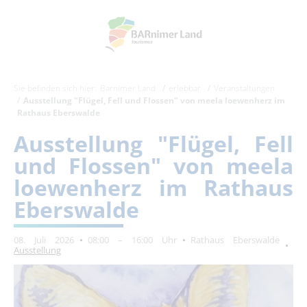
Sie befinden sich hier:
Barnimer Land
erlebbar
Veranstaltungen
Ausstellung "Flügel, Fell und Flossen" von meela loewenherz im
Rathaus Eberswalde
Ausstellung "Flügel, Fell
und Flossen" von meela
loewenherz im Rathaus
Eberswalde
08. Juli 2026
08:00 – 16:00 Uhr
Rathaus Eberswalde
Ausstellung