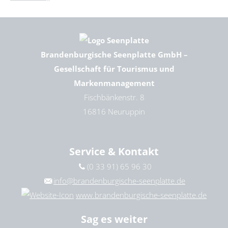
Brandenburgische Seenplatte GmbH –
Gesellschaft für Tourismus und
Markenmanagement
Fischbänkenstr. 8
16816 Neuruppin
Service & Kontakt
(0 33 91) 65 96 30
info@brandenburgische-seenplatte.de
www.brandenburgische-seenplatte.de
Sag es weiter