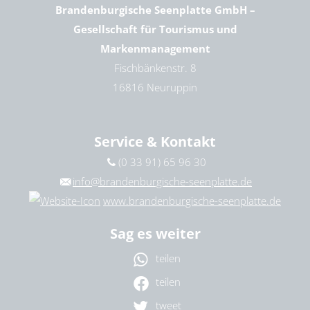
Brandenburgische Seenplatte GmbH –
Gesellschaft für Tourismus und
Markenmanagement
Fischbänkenstr. 8
16816 Neuruppin
Service & Kontakt
(0 33 91) 65 96 30
info@brandenburgische-seenplatte.de
www.brandenburgische-seenplatte.de
Sag es weiter
teilen
teilen
tweet