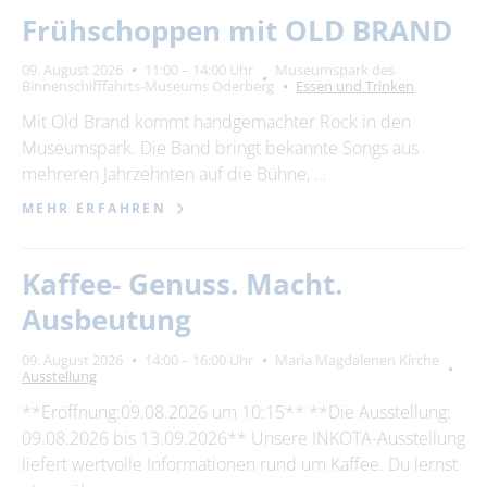
Frühschoppen mit OLD BRAND
09. August 2026
11:00 – 14:00 Uhr
Museumspark des
Binnenschifffahrts-Museums Oderberg
Essen und Trinken
Mit Old Brand kommt handgemachter Rock in den
Museumspark. Die Band bringt bekannte Songs aus
mehreren Jahrzehnten auf die Bühne, …
MEHR ERFAHREN
Kaffee- Genuss. Macht.
Ausbeutung
09. August 2026
14:00 – 16:00 Uhr
Maria Magdalenen Kirche
Ausstellung
**Eröffnung:09.08.2026 um 10:15** **Die Ausstellung:
09.08.2026 bis 13.09.2026** Unsere INKOTA-Ausstellung
liefert wertvolle Informationen rund um Kaffee. Du lernst