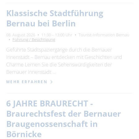
Klassische Stadtführung
Bernau bei Berlin
08. August 2026
11:30 – 13:00 Uhr
Tourist-Information Bernau
Führung / Besichtigung
Geführte Stadtspaziergänge durch die Bernauer
Innenstadt – Bernau entdecken mit Geschichten und
Charme Lernen Sie die Sehenswürdigkeiten der
Bernauer Innenstadt …
MEHR ERFAHREN
6 JAHRE BRAURECHT -
Braurechtsfest der Bernauer
Braugenossenschaft in
Börnicke