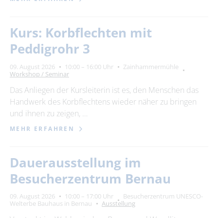
Kurs: Korbflechten mit
Peddigrohr 3
09. August 2026
10:00 – 16:00 Uhr
Zainhammermühle
Workshop / Seminar
Das Anliegen der Kursleiterin ist es, den Menschen das
Handwerk des Korbflechtens wieder näher zu bringen
und ihnen zu zeigen, …
MEHR ERFAHREN
Dauerausstellung im
Besucherzentrum Bernau
09. August 2026
10:00 – 17:00 Uhr
Besucherzentrum UNESCO-
Welterbe Bauhaus in Bernau
Ausstellung