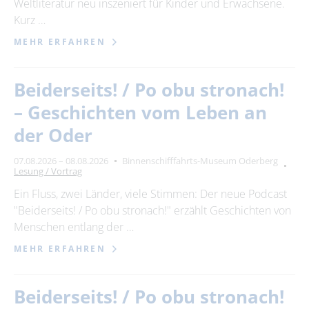
Weltliteratur neu inszeniert für Kinder und Erwachsene.
Kurz …
MEHR ERFAHREN
Beiderseits! / Po obu stronach!
– Geschichten vom Leben an
der Oder
07.08.2026 – 08.08.2026
Binnenschifffahrts-Museum Oderberg
Lesung / Vortrag
Ein Fluss, zwei Länder, viele Stimmen: Der neue Podcast
"Beiderseits! / Po obu stronach!" erzählt Geschichten von
Menschen entlang der …
MEHR ERFAHREN
Beiderseits! / Po obu stronach!