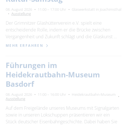
08. August 2026
11:00 – 17:00 Uhr
Glaswerkstatt in Joachimsthal
Ausstellung
Der Grimnitzer Glashüttenverein e.V. spielt eine
entscheidende Rolle, indem er die Brücke zwischen
Vergangenheit und Zukunft schlägt und die Glaskunst …
MEHR ERFAHREN
Führungen im
Heidekrautbahn-Museum
Basdorf
08. August 2026
11:00 – 16:00 Uhr
Heidekrautbahn-Museum
Ausstellung
Auf dem Freigelände unseres Museums mit Signalgarten
sowie in unseren Lokschuppen präsentieren wir ein
Stück deutscher Eisenbahngeschichte. Dabei haben Sie