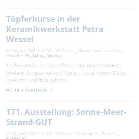
Töpferkurse in der
Keramikwerkstatt Petra
Wessel
08. August 2026
14:00 – 16:00 Uhr
Keramikwerkstatt Petra
Wessel
Workshop / Seminar
Töpferkurse in der Schorfheide sind ein besonderes
Erlebnis. Entspannen und Töpfern bei schönem Wetter
im Garten mit Blick auf den …
MEHR ERFAHREN
171. Ausstellung: Sonne-Meer-
Strand-GUT
08. August 2026
14:30 – 18:00 Uhr
Zainhammer Mühle
Ausstellung