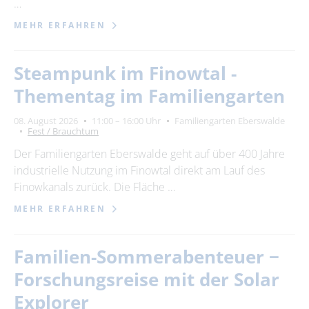
…
MEHR ERFAHREN
Steampunk im Finowtal -
Thementag im Familiengarten
08. August 2026
11:00 – 16:00 Uhr
Familiengarten Eberswalde
Fest / Brauchtum
Der Familiengarten Eberswalde geht auf über 400 Jahre
industrielle Nutzung im Finowtal direkt am Lauf des
Finowkanals zurück. Die Fläche …
MEHR ERFAHREN
Familien-Sommerabenteuer −
Forschungsreise mit der Solar
Explorer