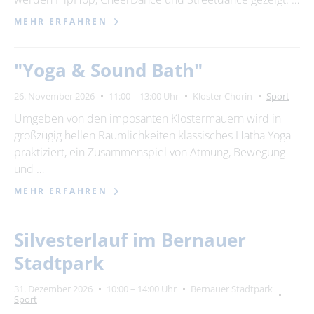
MEHR ERFAHREN
"Yoga & Sound Bath"
26. November 2026
11:00 – 13:00 Uhr
Kloster Chorin
Sport
Umgeben von den imposanten Klostermauern wird in
großzügig hellen Räumlichkeiten klassisches Hatha Yoga
praktiziert, ein Zusammenspiel von Atmung, Bewegung
und …
MEHR ERFAHREN
Silvesterlauf im Bernauer
Stadtpark
31. Dezember 2026
10:00 – 14:00 Uhr
Bernauer Stadtpark
Sport