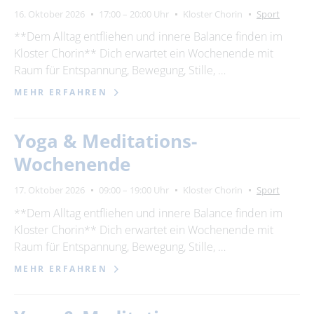
16. Oktober 2026
17:00 – 20:00 Uhr
Kloster Chorin
Sport
**Dem Alltag entfliehen und innere Balance finden im
Kloster Chorin** Dich erwartet ein Wochenende mit
Raum für Entspannung, Bewegung, Stille, …
MEHR ERFAHREN
Yoga & Meditations-
Wochenende
17. Oktober 2026
09:00 – 19:00 Uhr
Kloster Chorin
Sport
**Dem Alltag entfliehen und innere Balance finden im
Kloster Chorin** Dich erwartet ein Wochenende mit
Raum für Entspannung, Bewegung, Stille, …
MEHR ERFAHREN