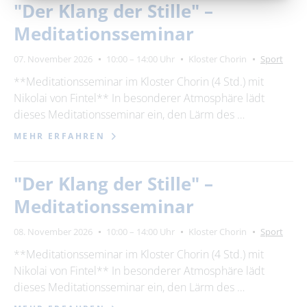
"Der Klang der Stille" –
Meditationsseminar
07. November 2026
10:00 – 14:00 Uhr
Kloster Chorin
Sport
**Meditationsseminar im Kloster Chorin (4 Std.) mit
Nikolai von Fintel** In besonderer Atmosphäre lädt
dieses Meditationsseminar ein, den Lärm des …
MEHR ERFAHREN
"Der Klang der Stille" –
Meditationsseminar
08. November 2026
10:00 – 14:00 Uhr
Kloster Chorin
Sport
**Meditationsseminar im Kloster Chorin (4 Std.) mit
Nikolai von Fintel** In besonderer Atmosphäre lädt
dieses Meditationsseminar ein, den Lärm des …