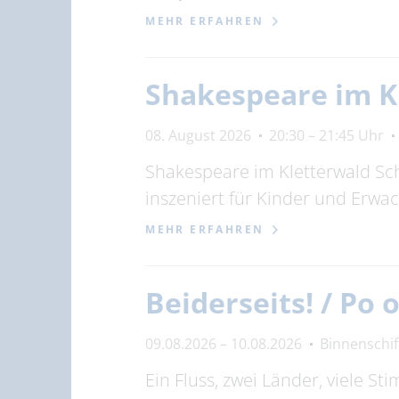
MEHR ERFAHREN
Shakespeare im K
08. August 2026
20:30 – 21:45 Uhr
Shakespeare im Kletterwald Scho
inszeniert für Kinder und Erwa
MEHR ERFAHREN
Beiderseits! / Po
09.08.2026 – 10.08.2026
Binnenschi
Ein Fluss, zwei Länder, viele S