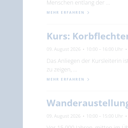
Menschen entlang der …
MEHR ERFAHREN
Kurs: Korbflechte
09. August 2026
10:00 – 16:00 Uhr
Das Anliegen der Kursleiterin 
zu zeigen, …
MEHR ERFAHREN
Wanderaustellung
09. August 2026
10:00 – 15:00 Uhr
Vor 15.000 Jahren, mitten im Ü