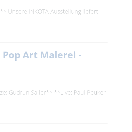
** Unsere INKOTA-Ausstellung liefert
 Pop Art Malerei -
ze: Gudrun Sailer** **Live: Paul Peuker