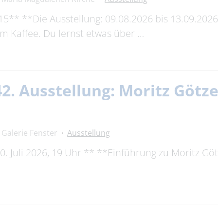
5** **Die Ausstellung: 09.08.2026 bis 13.09.2026
m Kaffee. Du lernst etwas über …
42. Ausstellung: Moritz Götze
Galerie Fenster
Ausstellung
. Juli 2026, 19 Uhr ** **Einführung zu Moritz Göt