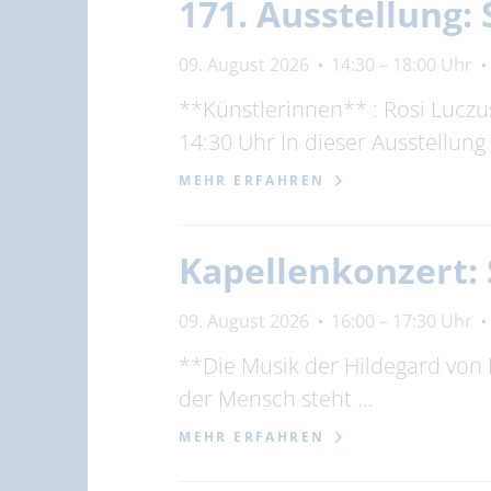
171. Ausstellung
09. August 2026
14:30 – 18:00 Uhr
**Künstlerinnen** : Rosi Luczus
14:30 Uhr In dieser Ausstellung
MEHR ERFAHREN
Kapellenkonzert:
09. August 2026
16:00 – 17:30 Uhr
**Die Musik der Hildegard von 
der Mensch steht …
MEHR ERFAHREN