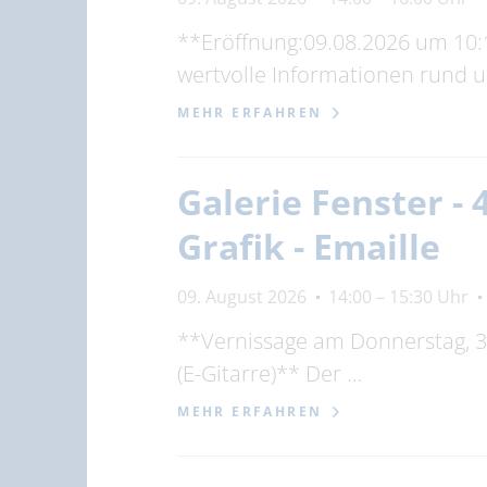
**Eröffnung:09.08.2026 um 10:1
wertvolle Informationen rund u
MEHR ERFAHREN
Galerie Fenster - 
Grafik - Emaille
09. August 2026
14:00 – 15:30 Uhr
**Vernissage am Donnerstag, 30
(E-Gitarre)** Der …
MEHR ERFAHREN