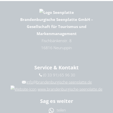
Brandenburgische Seenplatte GmbH –
Gesellschaft für Tourismus und
Markenmanagement
Fischbänkenstr. 8
16816 Neuruppin
Service & Kontakt
(0 33 91) 65 96 30
info@brandenburgische-seenplatte.de
www.brandenburgische-seenplatte.de
Sag es weiter
teilen