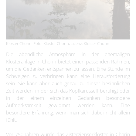
Kloster Chorin, Foto: Kloster Chorin, Lizenz: Kloster Chorin
Die abendliche Atmosphäre in der ehemaligen
Klosteranlage in Chorin bietet einen passenden Rahmen,
um die Gedanken entspannen zu lassen. Eine Stunde im
Schweigen zu verbringen kann eine Herausforderung
sein. Sie kann aber auch genau zu dieser besinnlichen
Zeit werden, in der sich das Kopfkarussell beruhigt oder
in der einem einzelnen Gedanken besondere
Aufmerksamkeit gewidmet werden kann. Eine
besondere Erfahrung, wenn man sich dabei nicht allein
fühlt.
Vor 750 Jahren wurde das Zisterzienserkloster in Chorin